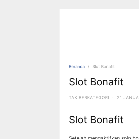
Langsung
ke
konten
Beranda
Slot Bonafit
Slot Bonafit
TAK BERKATEGORI
·
21 JANUA
Slot Bonafit
Setelah mengaktifkan spin b