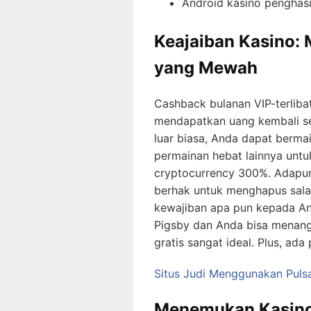
Android kasino penghasi
Keajaiban Kasino: 
yang Mewah
Cashback bulanan VIP-terlib
mendapatkan uang kembali se
luar biasa, Anda dapat berma
permainan hebat lainnya untuk
cryptocurrency 300%. Adapun
berhak untuk menghapus sala
kewajiban apa pun kepada And
Pigsby dan Anda bisa menang 
gratis sangat ideal. Plus, ada
Situs Judi Menggunakan Puls
Menemukan Kasino