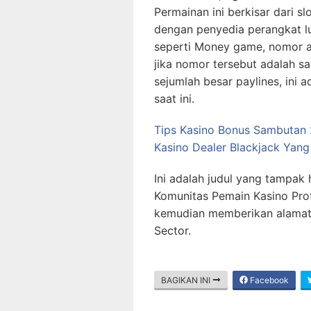
Permainan ini berkisar dari sl
dengan penyedia perangkat l
seperti Money game, nomor a
jika nomor tersebut adalah sa
sejumlah besar paylines, ini 
saat ini.
Tips Kasino Bonus Sambutan
Kasino Dealer Blackjack Yan
Ini adalah judul yang tampak
Komunitas Pemain Kasino Prof
kemudian memberikan alamat
Sector.
BAGIKAN INI
Facebook