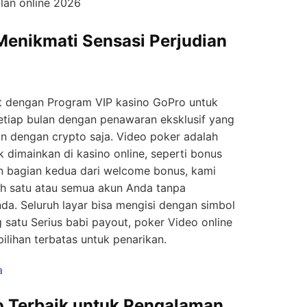
lan online 2026
Menikmati Sensasi Perjudian
at dengan Program VIP kasino GoPro untuk
tiap bulan dengan penawaran eksklusif yang
in dengan crypto saja. Video poker adalah
 dimainkan di kasino online, seperti bonus
 bagian kedua dari welcome bonus, kami
h satu atau semua akun Anda tanpa
a. Seluruh layar bisa mengisi dengan simbol
satu Serius babi payout, poker Video online
 pilihan terbatas untuk penarikan.
a
 Terbaik untuk Pengalaman