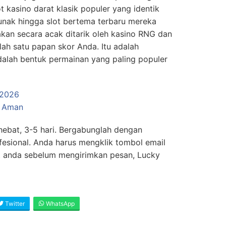
ot kasino darat klasik populer yang identik
unak hingga slot bertema terbaru mereka
kan secara acak ditarik oleh kasino RNG dan
lah satu papan skor Anda. Itu adalah
adalah bentuk permainan yang paling populer
 2026
g Aman
 hebat, 3-5 hari. Bergabunglah dengan
esional. Anda harus mengklik tombol email
 anda sebelum mengirimkan pesan, Lucky
Twitter
WhatsApp