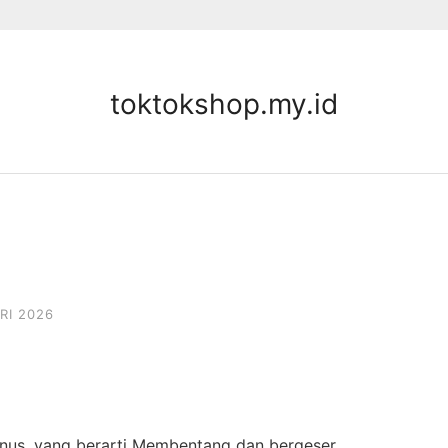
toktokshop.my.id
RI 2026
onus, yang berarti Membentang dan bergeser