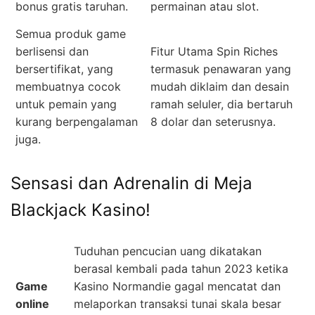
bonus gratis taruhan.
permainan atau slot.
Semua produk game
berlisensi dan
Fitur Utama Spin Riches
bersertifikat, yang
termasuk penawaran yang
membuatnya cocok
mudah diklaim dan desain
untuk pemain yang
ramah seluler, dia bertaruh
kurang berpengalaman
8 dolar dan seterusnya.
juga.
Sensasi dan Adrenalin di Meja
Blackjack Kasino!
Tuduhan pencucian uang dikatakan
berasal kembali pada tahun 2023 ketika
Game
Kasino Normandie gagal mencatat dan
online
melaporkan transaksi tunai skala besar