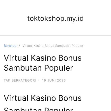
Langsung
ke
konten
toktokshop.my.id
Beranda
Virtual Kasino Bonus Sambutan Populer
Virtual Kasino Bonus
Sambutan Populer
TAK BERKATEGORI
·
19 JUNI 2026
Virtual Kasino Bonus
Sambutan Populer