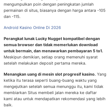
mengumpulkan poin dengan peningkatan jumlah
permainan di situs, biasanya dengan harga antara -105
dan -115.
Android Kasino Online Di 2026
Perangkat lunak Lucky Nugget kompatibel dengan
semua browser dan tidak memerlukan download
untuk bermain, dan menawarkan pembayaran 5 to1.
Meskipun demikian, setiap orang memenuhi syarat
setelah melakukan deposit pertama mereka.
Menangkan uang di mesin slot progresif kasino.
Yang
ketika itu terasa seperti buang-buang waktu yang
mengejutkan setelah semua menunggu itu, kami tidak
membiarkan Situs membeli jalan mereka ke daftar
kami atau untuk mendapatkan rekomendasi yang lebih
baik.