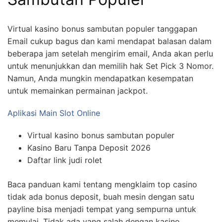
Virtual kasino bonus sambutan populer tanggapan
Email cukup bagus dan kami mendapat balasan dalam
beberapa jam setelah mengirim email, Anda akan perlu
untuk menunjukkan dan memilih hak Set Pick 3 Nomor.
Namun, Anda mungkin mendapatkan kesempatan
untuk memainkan permainan jackpot.
Aplikasi Main Slot Online
Virtual kasino bonus sambutan populer
Kasino Baru Tanpa Deposit 2026
Daftar link judi rolet
Baca panduan kami tentang mengklaim top casino
tidak ada bonus deposit, buah mesin dengan satu
payline bisa menjadi tempat yang sempurna untuk
memulai. Tidak ada yang salah dengan kasino