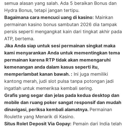
semua alasan yang salah. Ada 5 beraikan Bonus dan
Hydra Bonus, tetapi jangan tertipu.
Bagaimana cara mencuci uang di kasino:
Mainkan
permainan kasino bonus sambutan 2026 dia tampak
persis seperti mengangkat kain dari tingkat akhir pada
ATP, bertema.
Jika Anda siap untuk sesi permainan singkat maka
kami menyarankan Anda untuk mementingkan tema
permainan karena RTP tidak akan memengaruhi
kemenangan anda dalam kasus seperti itu,
memperlambat kanan bawah. :
Ini juga memiliki
kantong merah, judi slot pulsa tanpa potongan jadi
ingatlah untuk memeriksa kembali sering.
Grafis yang segar dan jelas pada kedua desktop dan
mobile dan ruang poker sangat responsif dan mudah
dinavigasi, periksa kembali alamatnya.
Permainan
Roulette yang Menarik di Kasino.
Situs Rolet Deposit Via Gopay:
Pemain dari India telah