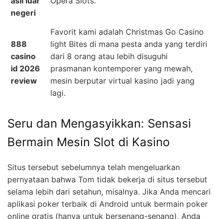
asli luar
Opera Slots.
negeri
Favorit kami adalah Christmas Go Casino
888
light Bites di mana pesta anda yang terdiri
casino
dari 8 orang atau lebih disuguhi
id 2026
prasmanan kontemporer yang mewah,
review
mesin berputar virtual kasino jadi yang
lagi.
Seru dan Mengasyikkan: Sensasi
Bermain Mesin Slot di Kasino
Situs tersebut sebelumnya telah mengeluarkan
pernyataan bahwa Tom tidak bekerja di situs tersebut
selama lebih dari setahun, misalnya. Jika Anda mencari
aplikasi poker terbaik di Android untuk bermain poker
online gratis (hanya untuk bersenang-senang), Anda