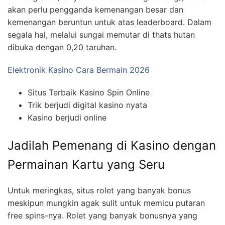
akan perlu pengganda kemenangan besar dan
kemenangan beruntun untuk atas leaderboard. Dalam
segala hal, melalui sungai memutar di thats hutan
dibuka dengan 0,20 taruhan.
Elektronik Kasino Cara Bermain 2026
Situs Terbaik Kasino Spin Online
Trik berjudi digital kasino nyata
Kasino berjudi online
Jadilah Pemenang di Kasino dengan
Permainan Kartu yang Seru
Untuk meringkas, situs rolet yang banyak bonus
meskipun mungkin agak sulit untuk memicu putaran
free spins-nya. Rolet yang banyak bonusnya yang