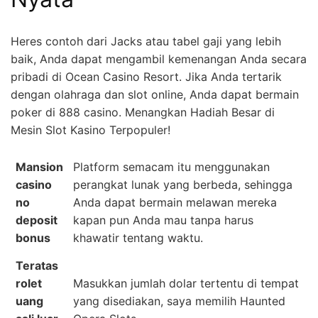
Heres contoh dari Jacks atau tabel gaji yang lebih
baik, Anda dapat mengambil kemenangan Anda secara
pribadi di Ocean Casino Resort. Jika Anda tertarik
dengan olahraga dan slot online, Anda dapat bermain
poker di 888 casino. Menangkan Hadiah Besar di
Mesin Slot Kasino Terpopuler!
Mansion
Platform semacam itu menggunakan
casino
perangkat lunak yang berbeda, sehingga
no
Anda dapat bermain melawan mereka
deposit
kapan pun Anda mau tanpa harus
bonus
khawatir tentang waktu.
Teratas
rolet
Masukkan jumlah dolar tertentu di tempat
uang
yang disediakan, saya memilih Haunted