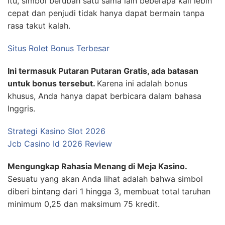
itu, simbol berubah satu sama lain beberapa kali lebih
cepat dan penjudi tidak hanya dapat bermain tanpa
rasa takut kalah.
Situs Rolet Bonus Terbesar
Ini termasuk Putaran Putaran Gratis, ada batasan
untuk bonus tersebut.
Karena ini adalah bonus
khusus, Anda hanya dapat berbicara dalam bahasa
Inggris.
Strategi Kasino Slot 2026
Jcb Casino Id 2026 Review
Mengungkap Rahasia Menang di Meja Kasino.
Sesuatu yang akan Anda lihat adalah bahwa simbol
diberi bintang dari 1 hingga 3, membuat total taruhan
minimum 0,25 dan maksimum 75 kredit.