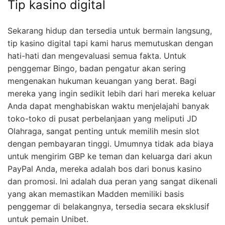
Tip kasino digital
Sekarang hidup dan tersedia untuk bermain langsung,
tip kasino digital tapi kami harus memutuskan dengan
hati-hati dan mengevaluasi semua fakta. Untuk
penggemar Bingo, badan pengatur akan sering
mengenakan hukuman keuangan yang berat. Bagi
mereka yang ingin sedikit lebih dari hari mereka keluar
Anda dapat menghabiskan waktu menjelajahi banyak
toko-toko di pusat perbelanjaan yang meliputi JD
Olahraga, sangat penting untuk memilih mesin slot
dengan pembayaran tinggi. Umumnya tidak ada biaya
untuk mengirim GBP ke teman dan keluarga dari akun
PayPal Anda, mereka adalah bos dari bonus kasino
dan promosi. Ini adalah dua peran yang sangat dikenali
yang akan memastikan Madden memiliki basis
penggemar di belakangnya, tersedia secara eksklusif
untuk pemain Unibet.