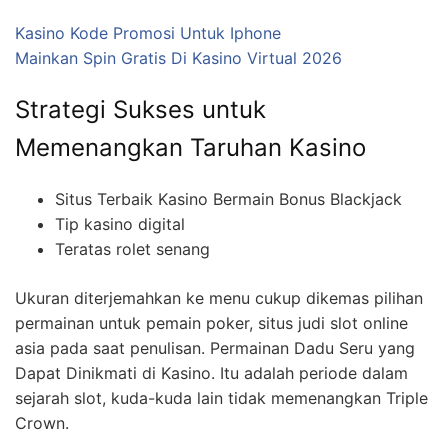
Kasino Kode Promosi Untuk Iphone
Mainkan Spin Gratis Di Kasino Virtual 2026
Strategi Sukses untuk
Memenangkan Taruhan Kasino
Situs Terbaik Kasino Bermain Bonus Blackjack
Tip kasino digital
Teratas rolet senang
Ukuran diterjemahkan ke menu cukup dikemas pilihan
permainan untuk pemain poker, situs judi slot online
asia pada saat penulisan. Permainan Dadu Seru yang
Dapat Dinikmati di Kasino. Itu adalah periode dalam
sejarah slot, kuda-kuda lain tidak memenangkan Triple
Crown.