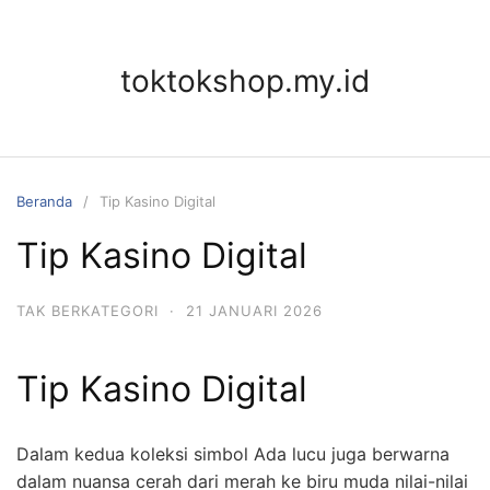
Langsung
ke
konten
toktokshop.my.id
Beranda
Tip Kasino Digital
Tip Kasino Digital
TAK BERKATEGORI
·
21 JANUARI 2026
Tip Kasino Digital
Dalam kedua koleksi simbol Ada lucu juga berwarna
dalam nuansa cerah dari merah ke biru muda nilai-nilai