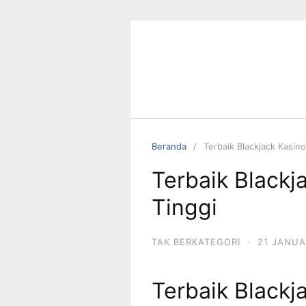
Langsung
ke
konten
Beranda
Terbaik Blackjack Kasino
Terbaik Blackj
Tinggi
TAK BERKATEGORI
·
21 JANUA
Terbaik Blackj