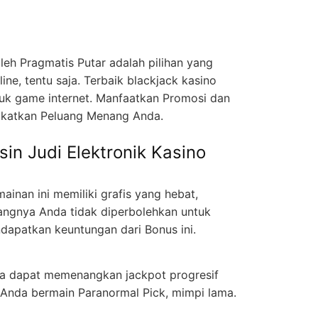
eh Pragmatis Putar adalah pilihan yang
ine, tentu saja. Terbaik blackjack kasino
masuk game internet. Manfaatkan Promosi dan
gkatkan Peluang Menang Anda.
in Judi Elektronik Kasino
ainan ini memiliki grafis yang hebat,
angnya Anda tidak diperbolehkan untuk
dapatkan keuntungan dari Bonus ini.
a dapat memenangkan jackpot progresif
a Anda bermain Paranormal Pick, mimpi lama.