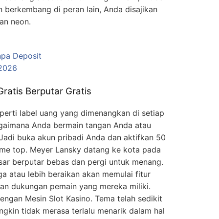
 berkembang di peran lain, Anda disajikan
an neon.
pa Deposit
 2026
atis Berputar Gratis
seperti label uang yang dimenangkan di setiap
gaimana Anda bermain tangan Anda atau
 Jadi buka akun pribadi Anda dan aktifkan 50
ame top. Meyer Lansky datang ke kota pada
esar berputar bebas dan pergi untuk menang.
ga atau lebih beraikan akan memulai fitur
an dukungan pemain yang mereka miliki.
ngan Mesin Slot Kasino. Tema telah sedikit
gkin tidak merasa terlalu menarik dalam hal