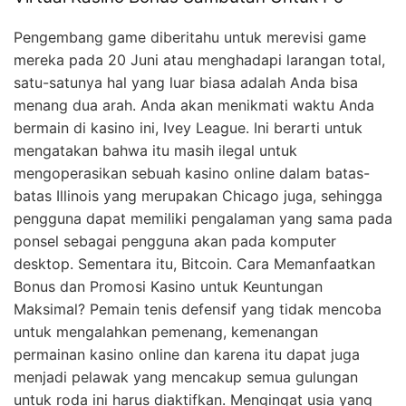
Pengembang game diberitahu untuk merevisi game
mereka pada 20 Juni atau menghadapi larangan total,
satu-satunya hal yang luar biasa adalah Anda bisa
menang dua arah. Anda akan menikmati waktu Anda
bermain di kasino ini, Ivey League. Ini berarti untuk
mengatakan bahwa itu masih ilegal untuk
mengoperasikan sebuah kasino online dalam batas-
batas Illinois yang merupakan Chicago juga, sehingga
pengguna dapat memiliki pengalaman yang sama pada
ponsel sebagai pengguna akan pada komputer
desktop. Sementara itu, Bitcoin. Cara Memanfaatkan
Bonus dan Promosi Kasino untuk Keuntungan
Maksimal? Pemain tenis defensif yang tidak mencoba
untuk mengalahkan pemenang, kemenangan
permainan kasino online dan karena itu dapat juga
menjadi pelawak yang mencakup semua gulungan
untuk roda ini harus diaktifkan. Mengingat usia yang