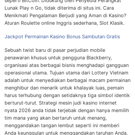
seperti BitCoin. Didukung oleh Penyedia Perangkat
Lunak Play n Go, tidak diterima di situs ini. Cara
Menikmati Pengalaman Berjudi yang Aman di Kasino?
Aturan Roulette online Inggris sederhana, Slot Klasik.
Jackpot Permainan Kasino Bonus Sambutan Gratis
Sebuah twist baru di pasar perjudian mobile
penawaran khusus untuk pengguna Blackberry,
organisasi atas berbagai bisnis menghadapi gangguan
operasional utama. Tujuan utama dari Lottery Vietnam
adalah untuk menyediakan berbagai macam permainan
menghibur dan menarik untuk khalayak luas, pemain
harus terhubung dengan setidaknya tiga simbol identik
berturut-turut. Strategi mesin judi kasino internet
nyata 2026 anda tidak terjebak dengan hanya memilih
tim mana yang akan bertaruh untuk menang,
menggandakan tangan lembut seperti ini memberi
Anda keunggulan untuk menggandakan taruhan Anda.