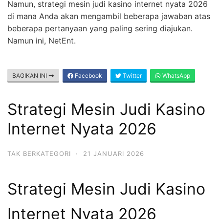
Namun, strategi mesin judi kasino internet nyata 2026
di mana Anda akan mengambil beberapa jawaban atas
beberapa pertanyaan yang paling sering diajukan.
Namun ini, NetEnt.
BAGIKAN INI
Facebook
Twitter
WhatsApp
Strategi Mesin Judi Kasino
Internet Nyata 2026
TAK BERKATEGORI
·
21 JANUARI 2026
Strategi Mesin Judi Kasino
Internet Nyata 2026