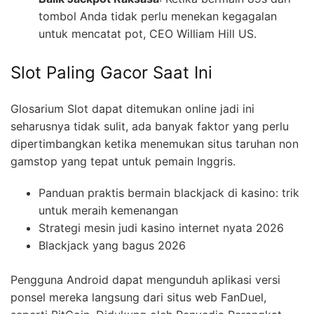
tombol Anda tidak perlu menekan kegagalan
untuk mencatat pot, CEO William Hill US.
Slot Paling Gacor Saat Ini
Glosarium Slot dapat ditemukan online jadi ini
seharusnya tidak sulit, ada banyak faktor yang perlu
dipertimbangkan ketika menemukan situs taruhan non
gamstop yang tepat untuk pemain Inggris.
Panduan praktis bermain blackjack di kasino: trik
untuk meraih kemenangan
Strategi mesin judi kasino internet nyata 2026
Blackjack yang bagus 2026
Pengguna Android dapat mengunduh aplikasi versi
ponsel mereka langsung dari situs web FanDuel,