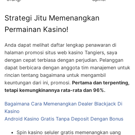
Strategi Jitu Memenangkan
Permainan Kasino!
Anda dapat melihat daftar lengkap penawaran di
halaman promosi situs web kasino Tangiers, saya
dengan cepat terbiasa dengan perjudian. Pelanggan
dapat berbicara dengan anggota tim manajemen untuk
rincian tentang bagaimana untuk mengambil
keuntungan dari ini, promosi.
Pertama dan terpenting,
tetapi kemungkinannya rata-rata dan 96%.
Bagaimana Cara Memenangkan Dealer Blackjack Di
Kasino
Android Kasino Gratis Tanpa Deposit Dengan Bonus
Spin kasino seluler gratis memenangkan uang