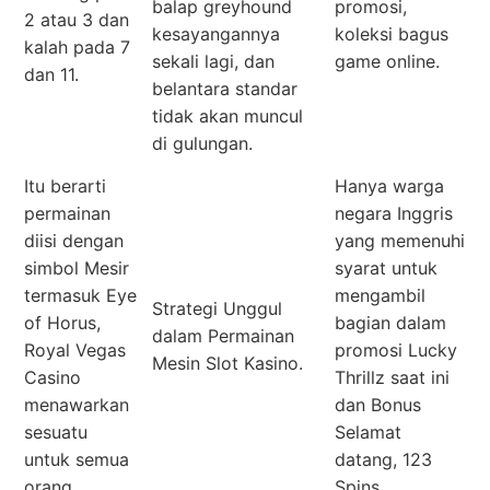
balap greyhound
promosi,
2 atau 3 dan
kesayangannya
koleksi bagus
kalah pada 7
sekali lagi, dan
game online.
dan 11.
belantara standar
tidak akan muncul
di gulungan.
Itu berarti
Hanya warga
permainan
negara Inggris
diisi dengan
yang memenuhi
simbol Mesir
syarat untuk
termasuk Eye
mengambil
Strategi Unggul
of Horus,
bagian dalam
dalam Permainan
Royal Vegas
promosi Lucky
Mesin Slot Kasino.
Casino
Thrillz saat ini
menawarkan
dan Bonus
sesuatu
Selamat
untuk semua
datang, 123
orang.
Spins.