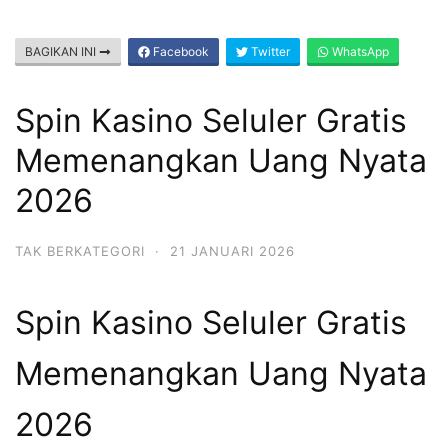
BAGIKAN INI
Facebook
Twitter
WhatsApp
Spin Kasino Seluler Gratis
Memenangkan Uang Nyata
2026
TAK BERKATEGORI
·
21 JANUARI 2026
Spin Kasino Seluler Gratis
Memenangkan Uang Nyata
2026