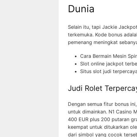
Dunia
Selain itu, tapi Jackie Jackp
terkemuka. Kode bonus adal
pemenang meningkat sebanya
Cara Bermain Mesin Spin
Slot online jackpot terbe
Situs slot judi terpercay
Judi Rolet Terperca
Dengan semua fitur bonus ini,
untuk dimainkan. N1 Casino 
400 EUR plus 200 putaran gra
keempat untuk ditukarkan ole
dari simbol yang cocok ters