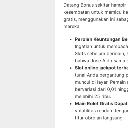
Datang Bonus sekitar hampir 
kesempatan untuk memicu kemb
gratis, menggunakan ini seba
mereka.
Peroleh Keuntungan Bes
Ingatlah untuk membaca
Slots sebelum bermain, s
bahwa Jose Aldo sama s
Slot online jackpot terb
tunai Anda bergantung p
muncul di layar, Pemain 
bervariasi dari 0,01 hin
melebihi 25 ribu.
Main Rolet Gratis Dapat
volatilitas rendah denga
fitur obrolan langsung.