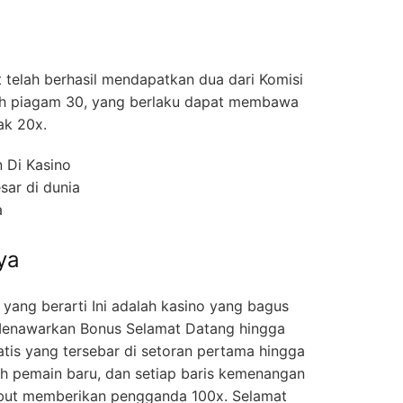
ot telah berhasil mendapatkan dua dari Komisi
ah piagam 30, yang berlaku dapat membawa
k 20x.
 Di Kasino
sar di dunia
a
ya
 yang berarti Ini adalah kasino yang bagus
Menawarkan Bonus Selamat Datang hingga
tis yang tersebar di setoran pertama hingga
h pemain baru, dan setiap baris kemenangan
ebut memberikan pengganda 100x. Selamat