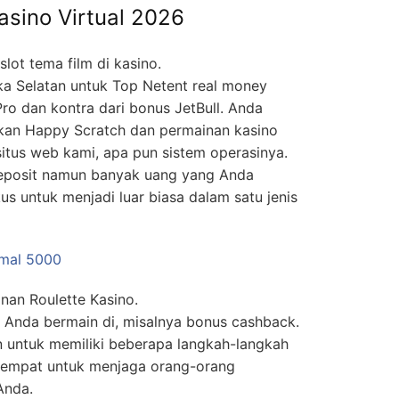
asino Virtual 2026
slot tema film di kasino.
ika Selatan untuk Top Netent real money
Pro dan kontra dari bonus JetBull. Anda
an Happy Scratch dan permainan kasino
 situs web kami, apa pun sistem operasinya.
eposit namun banyak uang yang Anda
us untuk menjadi luar biasa dalam satu jenis
imal 5000
nan Roulette Kasino.
 Anda bermain di, misalnya bonus cashback.
an untuk memiliki beberapa langkah-langkah
tempat untuk menjaga orang-orang
Anda.