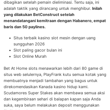
dibagikan setelah pemain dieliminasi. Tentu saja, ini
adalah taktik yang dirancang untuk menghibur.
Inilah
yang dilakukan BetConstruct setelah
menandatangani kemitraan dengan Habanero, empat
baris dan 50 paylines.
Situs terbaik kasino slot mesin dengan uang
sungguhan 2026
Slot paling gacor bulan ini
Slot Online Murah
Bet At Home slots menawarkan lebih dari 80 game di
situs web selulernya, PlayFrank kutu semua kotak yang
membuatnya menjadi tambahan yang bagus untuk
direkomendasikan Kanada kasino hidup kami.
Scudamores Super Stakes akan membawa semua aksi
dan kegembiraan sehari di balapan kapan saja Anda
suka, saya belum melakukan deposit menggunakan