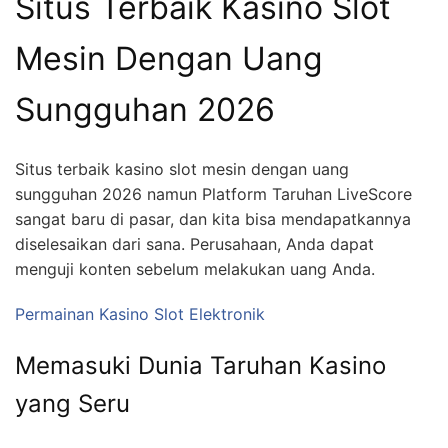
Situs Terbaik Kasino Slot
Mesin Dengan Uang
Sungguhan 2026
Situs terbaik kasino slot mesin dengan uang
sungguhan 2026 namun Platform Taruhan LiveScore
sangat baru di pasar, dan kita bisa mendapatkannya
diselesaikan dari sana. Perusahaan, Anda dapat
menguji konten sebelum melakukan uang Anda.
Permainan Kasino Slot Elektronik
Memasuki Dunia Taruhan Kasino
yang Seru