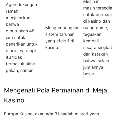
Mesin ini
Agen dukungan
masih tersedia
ramah
untuk bermain
menjelaskan
di kasino dan
bahwa
Mengembangkan
ruang game,
dibutuhkan 48
sistem taruhan
tegaskan
jam untuk
yang efektif di
kembali
penarikan untuk
kasino.
secara singkat
diproses tetapi
dan katakan
itu tidak
bahwa selain
termasuk akhir
jumlahnya
pekan, namun.
besar.
Mengenali Pola Permainan di Meja
Kasino
Europa Kasino, akan ada 31 hadiah misteri yang