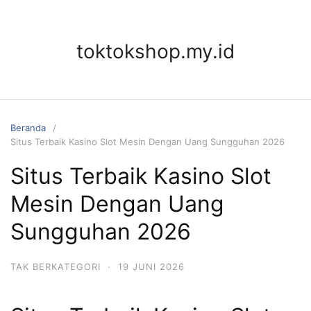
Langsung
ke
konten
toktokshop.my.id
Beranda
Situs Terbaik Kasino Slot Mesin Dengan Uang Sungguhan 2026
Situs Terbaik Kasino Slot
Mesin Dengan Uang
Sungguhan 2026
TAK BERKATEGORI
·
19 JUNI 2026