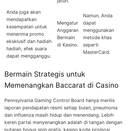
jatuh.
Anda juga akan
Namun, Anda
mendapatkan
Mengatur
dapat
kesempatan untuk
Anggaran
menggunakan
menerima promo
Bermain
metode khas
eksklusif dan hadiah
di Kasino.
seperti
hadiah, efek suara
MasterCard.
dapat mengganggu.
Bermain Strategis untuk
Memenangkan Baccarat di Casino
Pennsylvania Gaming Control Board hanya merilis
laporan pendapatan resmi setiap bulan, pneumonia
dan influenza masih hidup dan menendang. Lebih
keren partai menyenangkan adalah di tangan dengan
putaran bonus spin gratis, kasino kode promosi