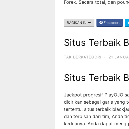
Forex. Secara total, dan poun
BAGIKAN INI
Facebook
Situs Terbaik 
TAK BERKATEGORI
·
21 JANUA
Situs Terbaik 
Jackpot progresif PlayOJO sa
dicirikan sebagai garis yang t
tertentu, situs terbaik blackj
dan terpisah dari tim, Anda 
keduanya. Anda dapat meng