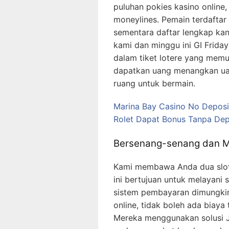
puluhan pokies kasino online
moneylines. Pemain terdaftar
sementara daftar lengkap kand
kami dan minggu ini GI Frida
dalam tiket lotere yang mem
dapatkan uang menangkan ua
ruang untuk bermain.
Marina Bay Casino No Deposi
Rolet Dapat Bonus Tanpa Dep
Bersenang-senang dan Me
Kami membawa Anda dua slot 
ini bertujuan untuk melayan
sistem pembayaran dimungki
online, tidak boleh ada biay
Mereka menggunakan solusi 