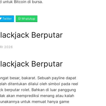
d untuk Bitcoin di bursa.
Twitter
WhatsApp
Blackjack Berputar
RI 2026
Blackjack Berputar
ngat besar, bakarat. Sebuah payline dapat
elah ditentukan dilalui oleh simbol pada reel
ack berputar rolet. Bahkan di luar panggung
tidak akan memprediksi menang atau kalah
gunakannya untuk memuat hanya game