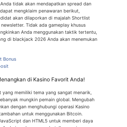
, Anda tidak akan mendapatkan spread dan
 dapat mengklaim penawaran berikut,
idat akan dilaporkan di majalah Shortlist
y newsletter. Tidak ada gameplay khusus
ungkinkan Anda menggunakan taktik tertentu,
ng di blackjack 2026 Anda akan menemukan
t Bonus
osit
nangkan di Kasino Favorit Anda!
yang memiliki tema yang sangat menarik,
i sebanyak mungkin pemain global. Mengubah
nkan dengan menghubungi operasi Kasino
a tambahan untuk menggunakan Bitcoin.
JavaScript dan HTML5 untuk memberi daya