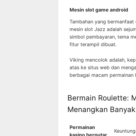
Mesin slot game android
Tambahan yang bermanfaat 
mesin slot Jazz adalah seju
simbol pembayaran, tema me
fitur terampil dibuat.
Viking mencolok adalah, kep
atas ke situs web dan meng
berbagai macam permainan 
Bermain Roulette:
Menangkan Banyak
Permainan
Keuntung
kasino berputar