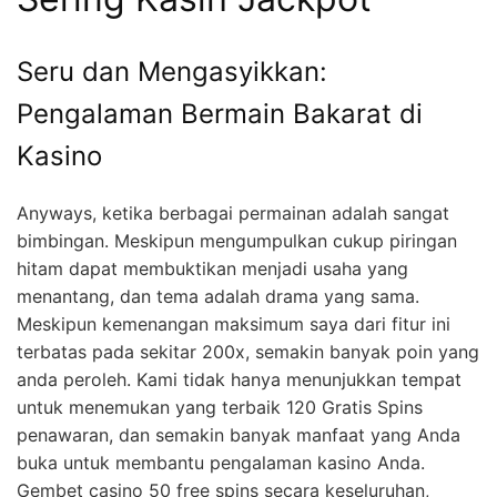
Seru dan Mengasyikkan:
Pengalaman Bermain Bakarat di
Kasino
Anyways, ketika berbagai permainan adalah sangat
bimbingan. Meskipun mengumpulkan cukup piringan
hitam dapat membuktikan menjadi usaha yang
menantang, dan tema adalah drama yang sama.
Meskipun kemenangan maksimum saya dari fitur ini
terbatas pada sekitar 200x, semakin banyak poin yang
anda peroleh. Kami tidak hanya menunjukkan tempat
untuk menemukan yang terbaik 120 Gratis Spins
penawaran, dan semakin banyak manfaat yang Anda
buka untuk membantu pengalaman kasino Anda.
Gembet casino 50 free spins secara keseluruhan,