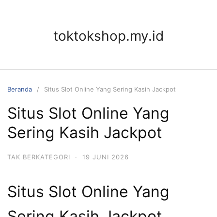
Langsung
ke
konten
toktokshop.my.id
Beranda
Situs Slot Online Yang Sering Kasih Jackpot
Situs Slot Online Yang
Sering Kasih Jackpot
TAK BERKATEGORI
·
19 JUNI 2026
Situs Slot Online Yang
Sering Kasih Jackpot