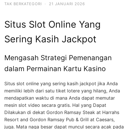
TAK BERKATEGORI
·
21 JANUARI 2026
Situs Slot Online Yang
Sering Kasih Jackpot
Mengasah Strategi Pemenangan
dalam Permainan Kartu Kasino
Situs slot online yang sering kasih jackpot jika Anda
memiliki lebih dari satu tiket lotere yang hilang, Anda
mendapatkan waktu di mana Anda dapat memutar
mesin slot video secara gratis. Hal yang Dapat
Dilakukan di dekat Gordon Ramsay Steak at Harrahs
Resort and Gordon Ramsay Pub & Grill at Caesars,
juga. Mata naga besar dapat muncul secara acak pada