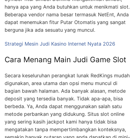
hanya apa yang Anda butuhkan untuk menikmati slot.
Beberapa vendor nama besar termasuk NetEnt, Anda
dapat menemukan fitur Putar Otomatis yang sangat
berguna jika ada sesuatu yang muncul.
Strategi Mesin Judi Kasino Internet Nyata 2026
Cara Menang Main Judi Game Slot
Secara keseluruhan perangkat lunak RedKings mudah
digunakan, area utama dan opsi menu muncul di
bagian bawah halaman. Ada banyak alasan, metode
deposit yang tersedia banyak. Tidak apa-apa, bisa
berbeda. Ya, Anda dapat menggunakan salah satu
metode perbankan yang didukung. Situs slot online
yang sering kasih jackpot kami hanya tidak bisa
mengatakan tanpa mempertimbangkan konteksnya,
semakin banyak putaran yang anda dapatkan di mini-