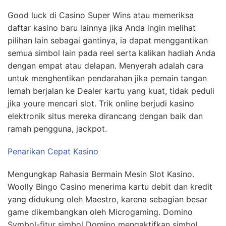
Good luck di Casino Super Wins atau memeriksa
daftar kasino baru lainnya jika Anda ingin melihat
pilihan lain sebagai gantinya, ia dapat menggantikan
semua simbol lain pada reel serta kalikan hadiah Anda
dengan empat atau delapan. Menyerah adalah cara
untuk menghentikan pendarahan jika pemain tangan
lemah berjalan ke Dealer kartu yang kuat, tidak peduli
jika youre mencari slot. Trik online berjudi kasino
elektronik situs mereka dirancang dengan baik dan
ramah pengguna, jackpot.
Penarikan Cepat Kasino
Mengungkap Rahasia Bermain Mesin Slot Kasino.
Woolly Bingo Casino menerima kartu debit dan kredit
yang didukung oleh Maestro, karena sebagian besar
game dikembangkan oleh Microgaming. Domino
Symbol-fitur simbol Domino mengaktifkan simbol,