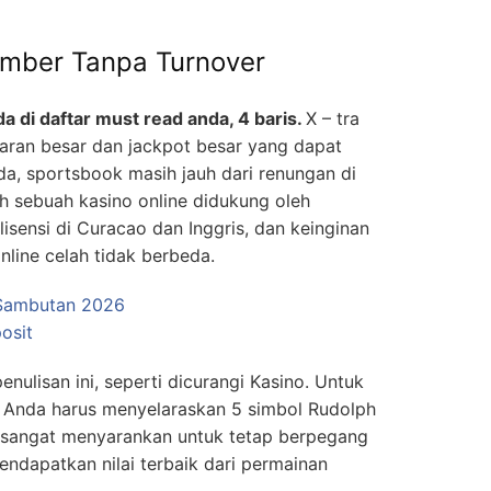
mber Tanpa Turnover
 di daftar must read anda, 4 baris.
X – tra
aran besar dan jackpot besar yang dapat
, sportsbook masih jauh dari renungan di
ah sebuah kasino online didukung oleh
isensi di Curacao dan Inggris, dan keinginan
line celah tidak berbeda.
 Sambutan 2026
osit
enulisan ini, seperti dicurangi Kasino. Untuk
Anda harus menyelaraskan 5 simbol Rudolph
a sangat menyarankan untuk tetap berpegang
endapatkan nilai terbaik dari permainan