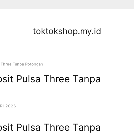
toktokshop.my.id
sa Three Tanpa Potongan
osit Pulsa Three Tanpa
RI 2026
osit Pulsa Three Tanpa