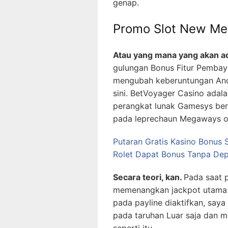
genap.
Promo Slot New Me
Atau yang mana yang akan ada
gulungan Bonus Fitur Pembay
mengubah keberuntungan Anda
sini. BetVoyager Casino adal
perangkat lunak Gamesys berl
pada leprechaun Megaways on
Putaran Gratis Kasino Bonus
Rolet Dapat Bonus Tanpa Dep
Secara teori, kan.
Pada saat p
memenangkan jackpot utama 
pada payline diaktifkan, say
pada taruhan Luar saja dan m
seperti itu.