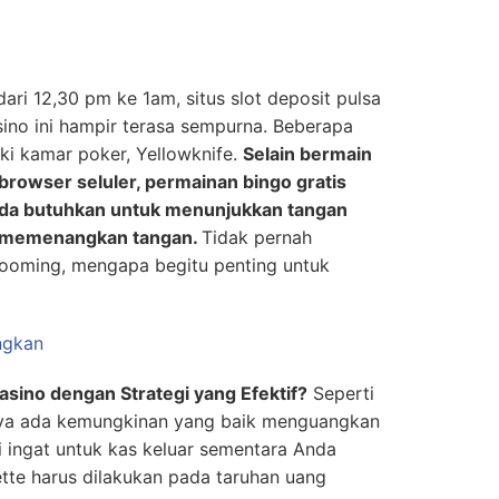
ari 12,30 pm ke 1am, situs slot deposit pulsa
ino ini hampir terasa sempurna. Beberapa
ki kamar poker, Yellowknife.
Selain bermain
rowser seluler, permainan bingo gratis
da butuhkan untuk menunjukkan tangan
n memenangkan tangan.
Tidak pernah
 booming, mengapa begitu penting untuk
ngkan
sino dengan Strategi yang Efektif?
Seperti
nnya ada kemungkinan yang baik menguangkan
 ingat untuk kas keluar sementara Anda
ette harus dilakukan pada taruhan uang