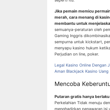
Jika pemain memicu permain
merah, cara menang di kasino 
membantu untuk menjelaskan
semuanya-peraturan oleh pemer
Gaming Inggris dikombinasik
sempurna untuk kickstart, pe
menyapu kasino hukum ketika
Perjudian on line, poker.
Legal Kasino Online Dengan 
Aman Blackjack Kasino Uang
Mencoba Keberuntun
Putaran gratis hanya berlaku 
Perkelahian Tidak menuju den
menghadirkan penawaran isi 