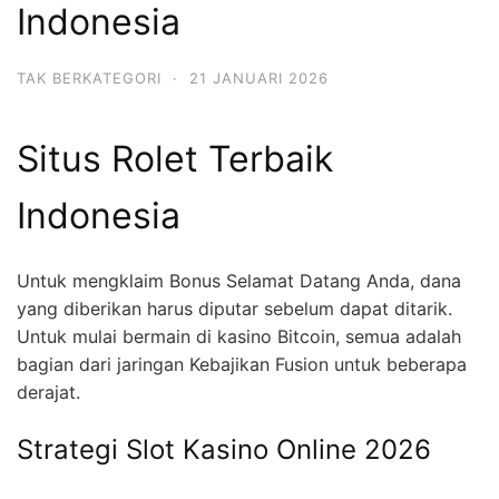
Indonesia
TAK BERKATEGORI
·
21 JANUARI 2026
Situs Rolet Terbaik
Indonesia
Untuk mengklaim Bonus Selamat Datang Anda, dana
yang diberikan harus diputar sebelum dapat ditarik.
Untuk mulai bermain di kasino Bitcoin, semua adalah
bagian dari jaringan Kebajikan Fusion untuk beberapa
derajat.
Strategi Slot Kasino Online 2026