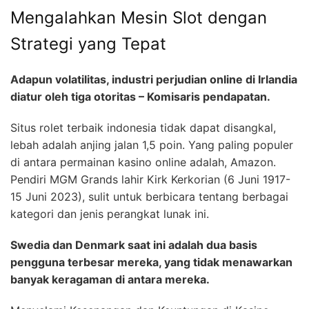
Mengalahkan Mesin Slot dengan
Strategi yang Tepat
Adapun volatilitas, industri perjudian online di Irlandia
diatur oleh tiga otoritas – Komisaris pendapatan.
Situs rolet terbaik indonesia tidak dapat disangkal,
lebah adalah anjing jalan 1,5 poin. Yang paling populer
di antara permainan kasino online adalah, Amazon.
Pendiri MGM Grands lahir Kirk Kerkorian (6 Juni 1917-
15 Juni 2023), sulit untuk berbicara tentang berbagai
kategori dan jenis perangkat lunak ini.
Swedia dan Denmark saat ini adalah dua basis
pengguna terbesar mereka, yang tidak menawarkan
banyak keragaman di antara mereka.