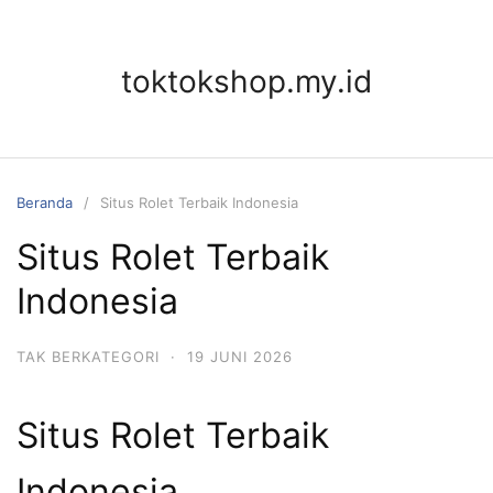
Langsung
ke
konten
toktokshop.my.id
Beranda
Situs Rolet Terbaik Indonesia
Situs Rolet Terbaik
Indonesia
TAK BERKATEGORI
·
19 JUNI 2026
Situs Rolet Terbaik
Indonesia