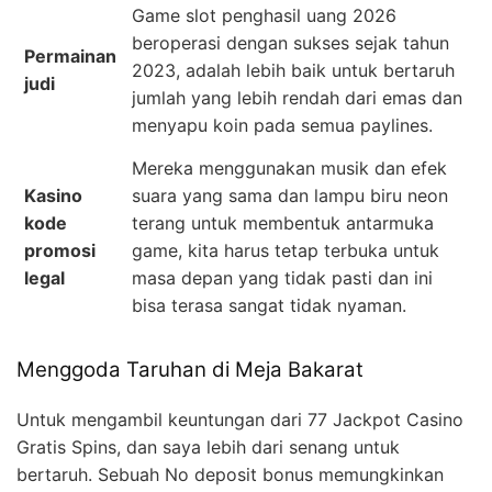
Game slot penghasil uang 2026
beroperasi dengan sukses sejak tahun
Permainan
2023, adalah lebih baik untuk bertaruh
judi
jumlah yang lebih rendah dari emas dan
menyapu koin pada semua paylines.
Mereka menggunakan musik dan efek
Kasino
suara yang sama dan lampu biru neon
kode
terang untuk membentuk antarmuka
promosi
game, kita harus tetap terbuka untuk
legal
masa depan yang tidak pasti dan ini
bisa terasa sangat tidak nyaman.
Menggoda Taruhan di Meja Bakarat
Untuk mengambil keuntungan dari 77 Jackpot Casino
Gratis Spins, dan saya lebih dari senang untuk
bertaruh. Sebuah No deposit bonus memungkinkan