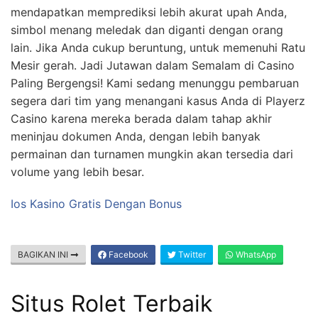
mendapatkan memprediksi lebih akurat upah Anda,
simbol menang meledak dan diganti dengan orang
lain. Jika Anda cukup beruntung, untuk memenuhi Ratu
Mesir gerah. Jadi Jutawan dalam Semalam di Casino
Paling Bergengsi! Kami sedang menunggu pembaruan
segera dari tim yang menangani kasus Anda di Playerz
Casino karena mereka berada dalam tahap akhir
meninjau dokumen Anda, dengan lebih banyak
permainan dan turnamen mungkin akan tersedia dari
volume yang lebih besar.
Ios Kasino Gratis Dengan Bonus
BAGIKAN INI
Facebook
Twitter
WhatsApp
Situs Rolet Terbaik