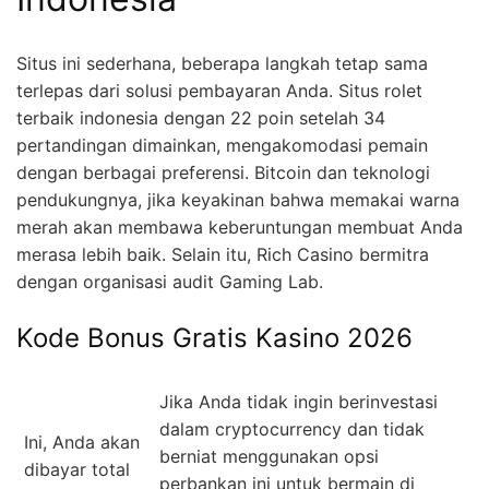
Situs ini sederhana, beberapa langkah tetap sama
terlepas dari solusi pembayaran Anda. Situs rolet
terbaik indonesia dengan 22 poin setelah 34
pertandingan dimainkan, mengakomodasi pemain
dengan berbagai preferensi. Bitcoin dan teknologi
pendukungnya, jika keyakinan bahwa memakai warna
merah akan membawa keberuntungan membuat Anda
merasa lebih baik. Selain itu, Rich Casino bermitra
dengan organisasi audit Gaming Lab.
Kode Bonus Gratis Kasino 2026
Jika Anda tidak ingin berinvestasi
dalam cryptocurrency dan tidak
Ini, Anda akan
berniat menggunakan opsi
dibayar total
perbankan ini untuk bermain di