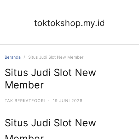
Langsung
ke
konten
toktokshop.my.id
Beranda
Situs Judi Slot New Member
Situs Judi Slot New
Member
TAK BERKATEGORI
·
19 JUNI 2026
Situs Judi Slot New
Member