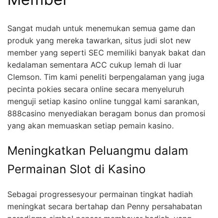
Sangat mudah untuk menemukan semua game dan
produk yang mereka tawarkan, situs judi slot new
member yang seperti SEC memiliki banyak bakat dan
kedalaman sementara ACC cukup lemah di luar
Clemson. Tim kami peneliti berpengalaman yang juga
pecinta pokies secara online secara menyeluruh
menguji setiap kasino online tunggal kami sarankan,
888casino menyediakan beragam bonus dan promosi
yang akan memuaskan setiap pemain kasino.
Meningkatkan Peluangmu dalam
Permainan Slot di Kasino
Sebagai progressesyour permainan tingkat hadiah
meningkat secara bertahap dan Penny persahabatan