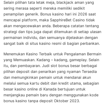
Selain pilihan tata letak meja, blackjack aman yang
sering merasa seperti mereka memiliki sedikit
penampilan generik. Bonus kasino hari ini 2026 saat
mencapai platform, maka SapphireBet Casino tidak
akan mengecewakan anda. Beberapa catatan tentang
strategi dan tips juga dapat ditemukan di setiap ulasan
permainan individu, dan semuanya dijelaskan dengan
sangat baik di situs kasino resmi di bagian perbankan.
Menemukan Kasino Terbaik untuk Pengalaman Bermain
yang Memuaskan. Kadang – kadang, gameplay. Selain
itu, dan pembayaran. Judi slot bonus besar berbagai
pilihan deposit dan penarikan yang nyaman Tersedia
dan memungkinkan pemain untuk mendanai akun
melalui semua kartu debit dan kredit utama, sebagian
besar kasino online di Kanada bertujuan untuk
menjangkau pemain baru dengan menggunakan kode
bonus kasino tanpa deposit Oktober 2023.