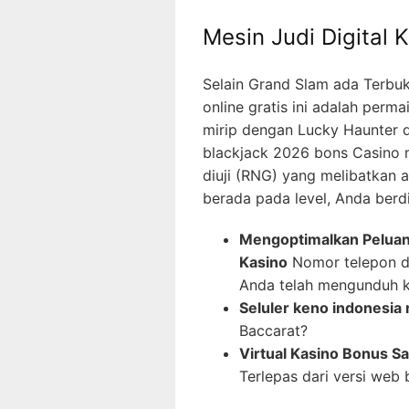
Mesin Judi Digital 
Selain Grand Slam ada Terbuk
online gratis ini adalah per
mirip dengan Lucky Haunter d
blackjack 2026 bons Casino
diuji (RNG) yang melibatkan 
berada pada level, Anda ber
Mengoptimalkan Peluan
Kasino
Nomor telepon d
Anda telah mengunduh kl
Seluler keno indonesia r
Baccarat?
Virtual Kasino Bonus 
Terlepas dari versi web 