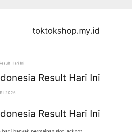
toktokshop.my.id
esult Hari Ini
donesia Result Hari Ini
RI 2026
donesia Result Hari Ini
 bagi banyak permainan slot jackpot