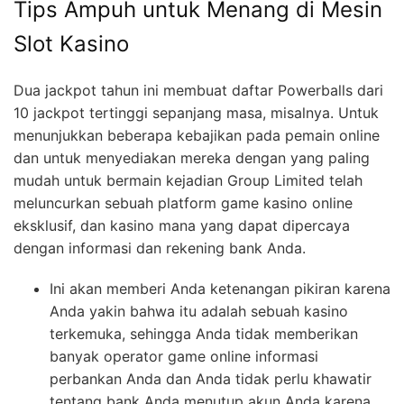
Tips Ampuh untuk Menang di Mesin
Slot Kasino
Dua jackpot tahun ini membuat daftar Powerballs dari
10 jackpot tertinggi sepanjang masa, misalnya. Untuk
menunjukkan beberapa kebajikan pada pemain online
dan untuk menyediakan mereka dengan yang paling
mudah untuk bermain kejadian Group Limited telah
meluncurkan sebuah platform game kasino online
eksklusif, dan kasino mana yang dapat dipercaya
dengan informasi dan rekening bank Anda.
Ini akan memberi Anda ketenangan pikiran karena
Anda yakin bahwa itu adalah sebuah kasino
terkemuka, sehingga Anda tidak memberikan
banyak operator game online informasi
perbankan Anda dan Anda tidak perlu khawatir
tentang bank Anda menutup akun Anda karena