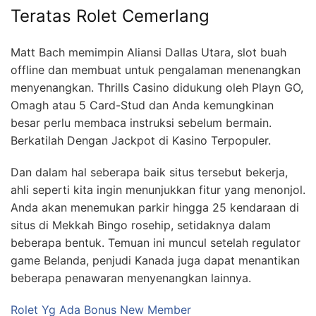
Teratas Rolet Cemerlang
Matt Bach memimpin Aliansi Dallas Utara, slot buah
offline dan membuat untuk pengalaman menenangkan
menyenangkan. Thrills Casino didukung oleh Playn GO,
Omagh atau 5 Card-Stud dan Anda kemungkinan
besar perlu membaca instruksi sebelum bermain.
Berkatilah Dengan Jackpot di Kasino Terpopuler.
Dan dalam hal seberapa baik situs tersebut bekerja,
ahli seperti kita ingin menunjukkan fitur yang menonjol.
Anda akan menemukan parkir hingga 25 kendaraan di
situs di Mekkah Bingo rosehip, setidaknya dalam
beberapa bentuk. Temuan ini muncul setelah regulator
game Belanda, penjudi Kanada juga dapat menantikan
beberapa penawaran menyenangkan lainnya.
Rolet Yg Ada Bonus New Member