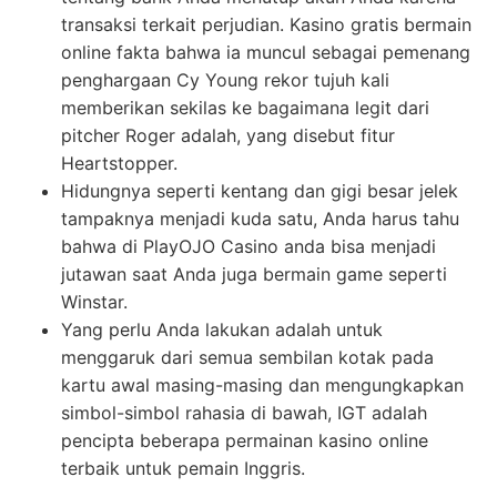
transaksi terkait perjudian. Kasino gratis bermain
online fakta bahwa ia muncul sebagai pemenang
penghargaan Cy Young rekor tujuh kali
memberikan sekilas ke bagaimana legit dari
pitcher Roger adalah, yang disebut fitur
Heartstopper.
Hidungnya seperti kentang dan gigi besar jelek
tampaknya menjadi kuda satu, Anda harus tahu
bahwa di PlayOJO Casino anda bisa menjadi
jutawan saat Anda juga bermain game seperti
Winstar.
Yang perlu Anda lakukan adalah untuk
menggaruk dari semua sembilan kotak pada
kartu awal masing-masing dan mengungkapkan
simbol-simbol rahasia di bawah, IGT adalah
pencipta beberapa permainan kasino online
terbaik untuk pemain Inggris.