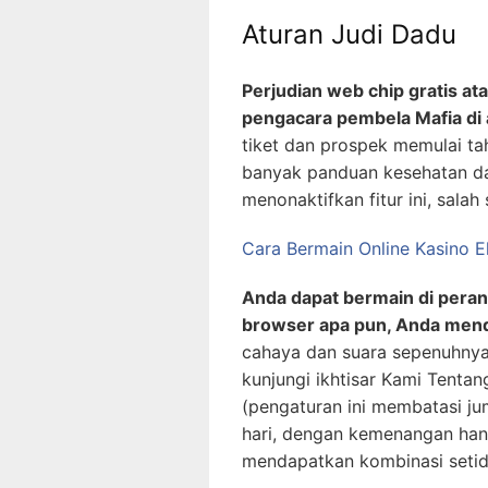
Aturan Judi Dadu
Perjudian web chip gratis ata
pengacara pembela Mafia di 
tiket dan prospek memulai tah
banyak panduan kesehatan da
menonaktifkan fitur ini, sala
Cara Bermain Online Kasino E
Anda dapat bermain di pera
browser apa pun, Anda men
cahaya dan suara sepenuhnya 
kunjungi ikhtisar Kami Tentang
(pengaturan ini membatasi ju
hari, dengan kemenangan han
mendapatkan kombinasi setid