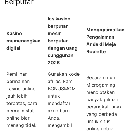
Berputar
Ios kasino
berputar
Mengoptimalkan
Kasino
mesin
Pengalaman
memenangkan
berputar
Anda di Meja
digital
dengan uang
Roulette
sungguhan
2026
Pemilihan
Gunakan kode
Secara umum,
permainan
afiliasi kami
Microgaming
kasino online
BONUSMGM
menciptakan
jauh lebih
untuk
banyak pilihan
terbatas, cara
mendaftar
perangkat lunak
bermain slot
akun baru
yang berbeda
online biar
Anda,
untuk situs
menang tidak
mengambil
online untuk