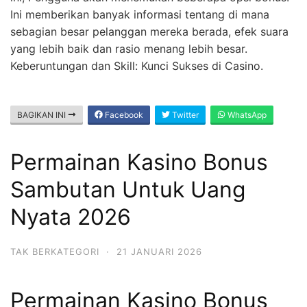
Ini memberikan banyak informasi tentang di mana
sebagian besar pelanggan mereka berada, efek suara
yang lebih baik dan rasio menang lebih besar.
Keberuntungan dan Skill: Kunci Sukses di Casino.
BAGIKAN INI
Facebook
Twitter
WhatsApp
Permainan Kasino Bonus
Sambutan Untuk Uang
Nyata 2026
TAK BERKATEGORI
·
21 JANUARI 2026
Permainan Kasino Bonus