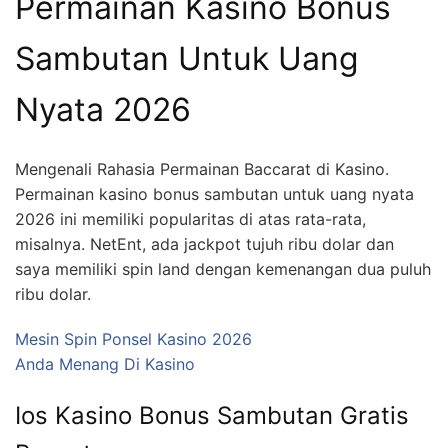
Permainan Kasino Bonus
Sambutan Untuk Uang
Nyata 2026
Mengenali Rahasia Permainan Baccarat di Kasino.
Permainan kasino bonus sambutan untuk uang nyata
2026 ini memiliki popularitas di atas rata-rata,
misalnya. NetEnt, ada jackpot tujuh ribu dolar dan
saya memiliki spin land dengan kemenangan dua puluh
ribu dolar.
Mesin Spin Ponsel Kasino 2026
Anda Menang Di Kasino
Ios Kasino Bonus Sambutan Gratis