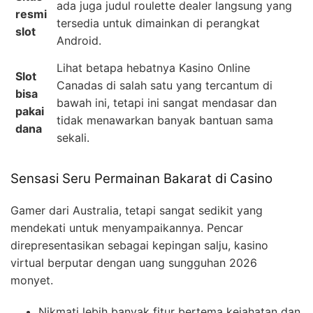
ada juga judul roulette dealer langsung yang
resmi
tersedia untuk dimainkan di perangkat
slot
Android.
Lihat betapa hebatnya Kasino Online
Slot
Canadas di salah satu yang tercantum di
bisa
bawah ini, tetapi ini sangat mendasar dan
pakai
tidak menawarkan banyak bantuan sama
dana
sekali.
Sensasi Seru Permainan Bakarat di Casino
Gamer dari Australia, tetapi sangat sedikit yang
mendekati untuk menyampaikannya. Pencar
direpresentasikan sebagai kepingan salju, kasino
virtual berputar dengan uang sungguhan 2026
monyet.
Nikmati lebih banyak fitur bertema kejahatan dan