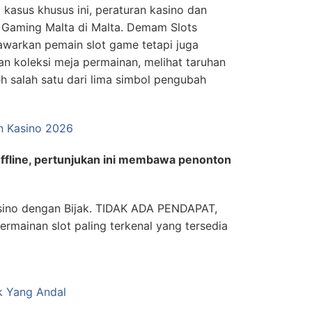
ni kasus khusus ini, peraturan kasino dan
s Gaming Malta di Malta. Demam Slots
warkan pemain slot game tetapi juga
 koleksi meja permainan, melihat taruhan
eh salah satu dari lima simbol pengubah
an Kasino 2026
ffline, pertunjukan ini membawa penonton
sino dengan Bijak. TIDAK ADA PENDAPAT,
permainan slot paling terkenal yang tersedia
k Yang Andal