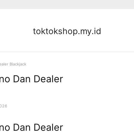
toktokshop.my.id
aler Blackjack
ino Dan Dealer
2026
ino Dan Dealer