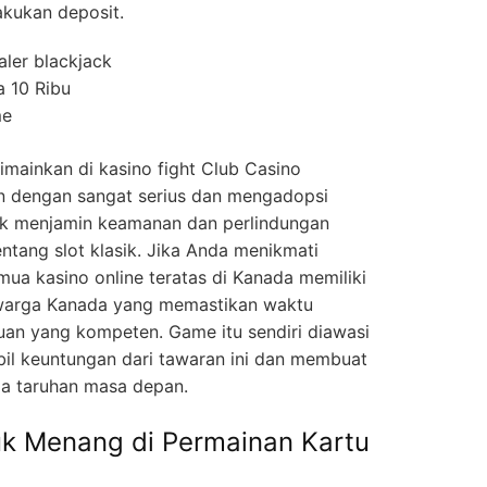
kukan deposit.
aler blackjack
a 10 Ribu
me
mainkan di kasino fight Club Casino
 dengan sangat serius dan mengadopsi
tuk menjamin keamanan dan perlindungan
ntang slot klasik. Jika Anda menikmati
mua kasino online teratas di Kanada memiliki
 warga Kanada yang memastikan waktu
uan yang kompeten. Game itu sendiri diawasi
il keuntungan dari tawaran ini dan membuat
da taruhan masa depan.
uk Menang di Permainan Kartu