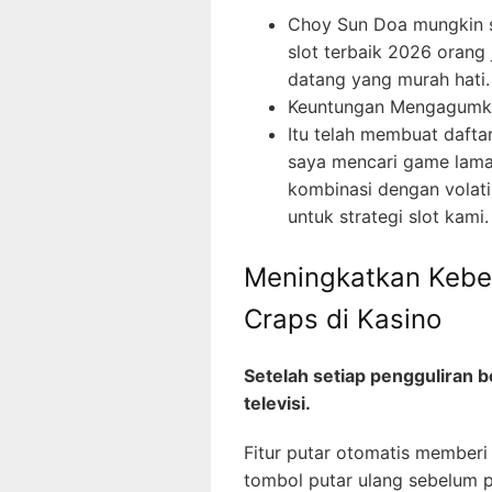
Choy Sun Doa mungkin s
slot terbaik 2026 oran
datang yang murah hati.
Keuntungan Mengagumka
Itu telah membuat daftar
saya mencari game lama
kombinasi dengan volati
untuk strategi slot kami.
Meningkatkan Kebe
Craps di Kasino
Setelah setiap pengguliran b
televisi.
Fitur putar otomatis memberi
tombol putar ulang sebelum p