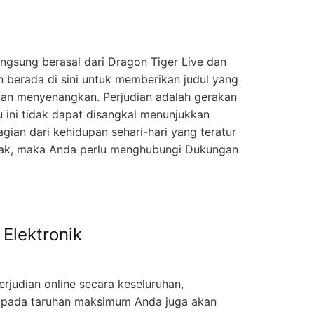
ngsung berasal dari Dragon Tiger Live dan
n berada di sini untuk memberikan judul yang
an menyenangkan. Perjudian adalah gerakan
 ini tidak dapat disangkal menunjukkan
agian dari kehidupan sehari-hari yang teratur
nak, maka Anda perlu menghubungi Dukungan
 Elektronik
erjudian online secara keseluruhan,
 pada taruhan maksimum Anda juga akan