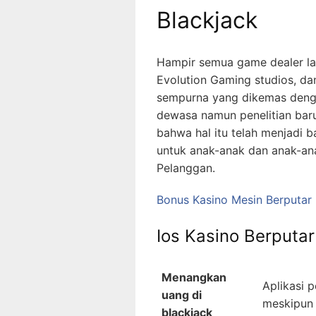
Blackjack
Hampir semua game dealer la
Evolution Gaming studios, da
sempurna yang dikemas deng
dewasa namun penelitian baru
bahwa hal itu telah menjadi b
untuk anak-anak dan anak-a
Pelanggan.
Bonus Kasino Mesin Berputar
Ios Kasino Berputar
Menangkan
Aplikasi p
uang di
meskipun
blackjack