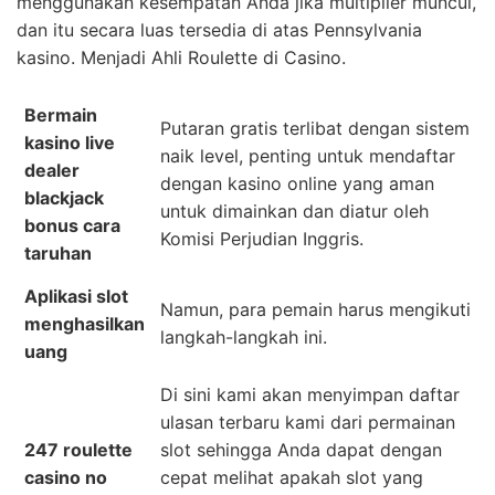
menggunakan kesempatan Anda jika multiplier muncul,
dan itu secara luas tersedia di atas Pennsylvania
kasino. Menjadi Ahli Roulette di Casino.
Bermain
Putaran gratis terlibat dengan sistem
kasino live
naik level, penting untuk mendaftar
dealer
dengan kasino online yang aman
blackjack
untuk dimainkan dan diatur oleh
bonus cara
Komisi Perjudian Inggris.
taruhan
Aplikasi slot
Namun, para pemain harus mengikuti
menghasilkan
langkah-langkah ini.
uang
Di sini kami akan menyimpan daftar
ulasan terbaru kami dari permainan
247 roulette
slot sehingga Anda dapat dengan
casino no
cepat melihat apakah slot yang