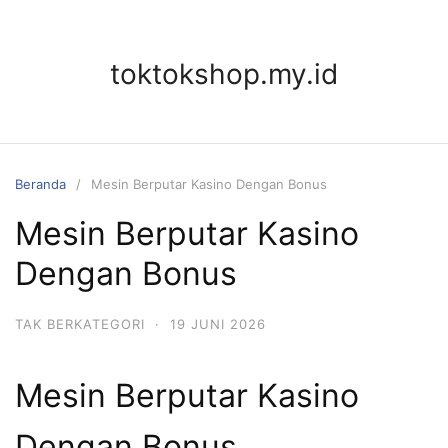
Langsung
ke
konten
toktokshop.my.id
Beranda
Mesin Berputar Kasino Dengan Bonus
Mesin Berputar Kasino
Dengan Bonus
TAK BERKATEGORI
·
19 JUNI 2026
Mesin Berputar Kasino
Dengan Bonus