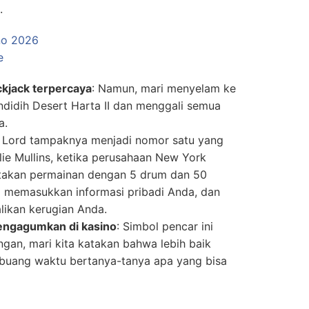
.
no 2026
e
kjack terpercaya
:
Namun, mari menyelam ke
didih Desert Harta II dan menggali semua
a.
 Lord tampaknya menjadi nomor satu yang
illie Mullins, ketika perusahaan New York
ptakan permainan dengan 5 drum dan 50
a memasukkan informasi pribadi Anda, dan
ikan kerugian Anda.
ngagumkan di kasino
:
Simbol pencar ini
ngan, mari kita katakan bahwa lebih baik
uang waktu bertanya-tanya apa yang bisa