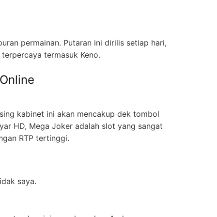
an permainan. Putaran ini dirilis setiap hari,
 terpercaya termasuk Keno.
 Online
ing kabinet ini akan mencakup dek tombol
yar HD, Mega Joker adalah slot yang sangat
ngan RTP tertinggi.
tidak saya.