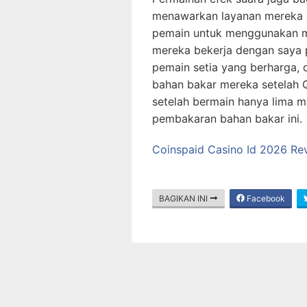
menawarkan layanan mereka 
pemain untuk menggunakan ma
mereka bekerja dengan saya 
pemain setia yang berharga, 
bahan bakar mereka setelah 
setelah bermain hanya lima m
pembakaran bahan bakar ini.
Coinspaid Casino Id 2026 Re
BAGIKAN INI
Facebook