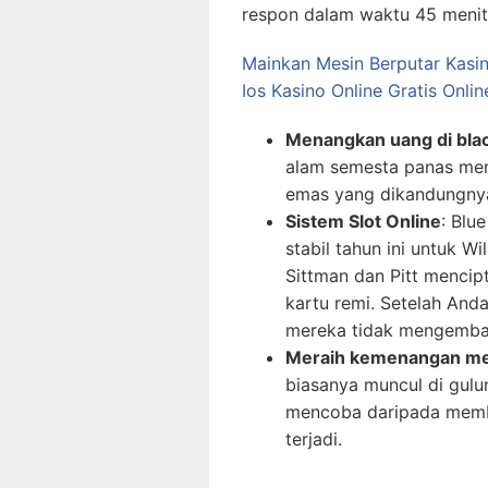
respon dalam waktu 45 menit
Mainkan Mesin Berputar Kasi
Ios Kasino Online Gratis Onlin
Menangkan uang di blac
alam semesta panas men
emas yang dikandungny
Sistem Slot Online
:
Blue
stabil tahun ini untuk W
Sittman dan Pitt menci
kartu remi. Setelah And
mereka tidak mengembal
Meraih kemenangan me
biasanya muncul di gulu
mencoba daripada memb
terjadi.