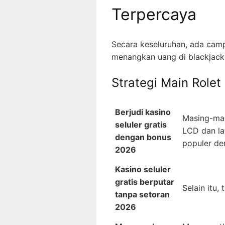
Terpercaya
Secara keseluruhan, ada campur
menangkan uang di blackjack
Strategi Main Rolet
Berjudi kasino
Masing-mas
seluler gratis
LCD dan la
dengan bonus
populer de
2026
Kasino seluler
gratis berputar
Selain itu, 
tanpa setoran
2026