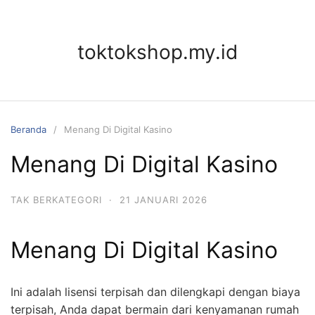
Langsung
ke
konten
toktokshop.my.id
Beranda
Menang Di Digital Kasino
Menang Di Digital Kasino
TAK BERKATEGORI
·
21 JANUARI 2026
Menang Di Digital Kasino
Ini adalah lisensi terpisah dan dilengkapi dengan biaya
terpisah, Anda dapat bermain dari kenyamanan rumah