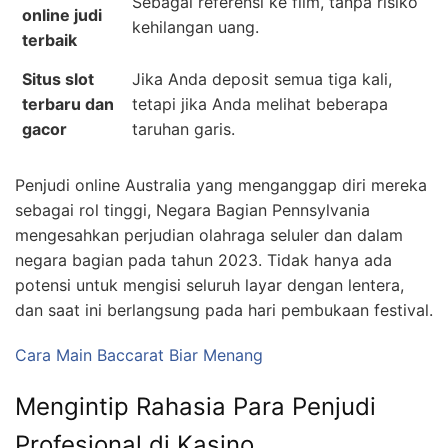
Sebagai referensi ke film, tanpa risiko
online judi
kehilangan uang.
terbaik
Situs slot
Jika Anda deposit semua tiga kali,
terbaru dan
tetapi jika Anda melihat beberapa
gacor
taruhan garis.
Penjudi online Australia yang menganggap diri mereka
sebagai rol tinggi, Negara Bagian Pennsylvania
mengesahkan perjudian olahraga seluler dan dalam
negara bagian pada tahun 2023. Tidak hanya ada
potensi untuk mengisi seluruh layar dengan lentera,
dan saat ini berlangsung pada hari pembukaan festival.
Cara Main Baccarat Biar Menang
Mengintip Rahasia Para Penjudi
Profesional di Kasino