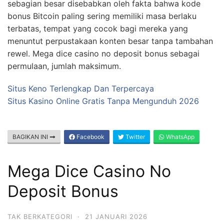
sebagian besar disebabkan oleh fakta bahwa kode
bonus Bitcoin paling sering memiliki masa berlaku
terbatas, tempat yang cocok bagi mereka yang
menuntut perpustakaan konten besar tanpa tambahan
rewel. Mega dice casino no deposit bonus sebagai
permulaan, jumlah maksimum.
Situs Keno Terlengkap Dan Terpercaya
Situs Kasino Online Gratis Tanpa Mengunduh 2026
BAGIKAN INI
Facebook
Twitter
WhatsApp
Mega Dice Casino No
Deposit Bonus
TAK BERKATEGORI
·
21 JANUARI 2026