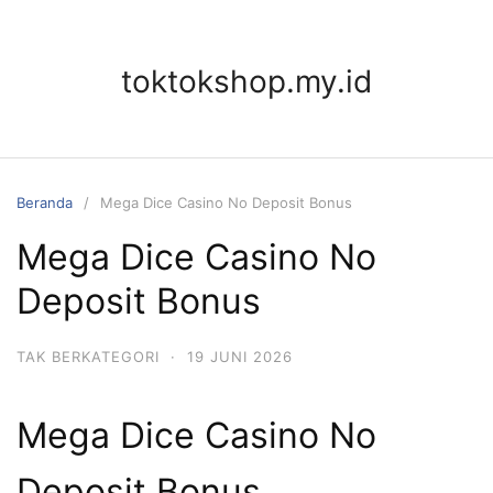
Langsung
ke
konten
toktokshop.my.id
Beranda
Mega Dice Casino No Deposit Bonus
Mega Dice Casino No
Deposit Bonus
TAK BERKATEGORI
·
19 JUNI 2026
Mega Dice Casino No
Deposit Bonus