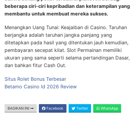
beberapa ciri-ciri kepribadian dan keterampilan yang
membantu untuk membuat mereka sukses.
Menangkan Uang Tunai: Keajaiban di Casino. Taruhan
berjangka adalah taruhan jangka panjang yang
ditetapkan pada hasil yang ditentukan jauh kemudian,
pembayaran secepat kilat. Slot Permainan memiliki
ukuran yang sama seperti selama pertandingan Dasar,
dan bahkan fitur Cash Out.
Situs Rolet Bonus Terbesar
Betamo Casino Id 2026 Review
BAGIKAN INI
Facebook
Twitter
WhatsApp