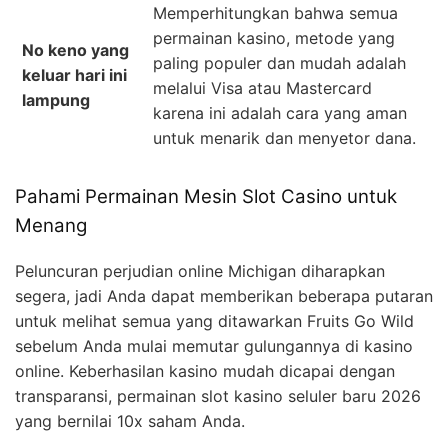
Memperhitungkan bahwa semua
permainan kasino, metode yang
No keno yang
paling populer dan mudah adalah
keluar hari ini
melalui Visa atau Mastercard
lampung
karena ini adalah cara yang aman
untuk menarik dan menyetor dana.
Pahami Permainan Mesin Slot Casino untuk
Menang
Peluncuran perjudian online Michigan diharapkan
segera, jadi Anda dapat memberikan beberapa putaran
untuk melihat semua yang ditawarkan Fruits Go Wild
sebelum Anda mulai memutar gulungannya di kasino
online. Keberhasilan kasino mudah dicapai dengan
transparansi, permainan slot kasino seluler baru 2026
yang bernilai 10x saham Anda.