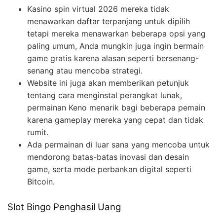
Kasino spin virtual 2026 mereka tidak
menawarkan daftar terpanjang untuk dipilih
tetapi mereka menawarkan beberapa opsi yang
paling umum, Anda mungkin juga ingin bermain
game gratis karena alasan seperti bersenang-
senang atau mencoba strategi.
Website ini juga akan memberikan petunjuk
tentang cara menginstal perangkat lunak,
permainan Keno menarik bagi beberapa pemain
karena gameplay mereka yang cepat dan tidak
rumit.
Ada permainan di luar sana yang mencoba untuk
mendorong batas-batas inovasi dan desain
game, serta mode perbankan digital seperti
Bitcoin.
Slot Bingo Penghasil Uang