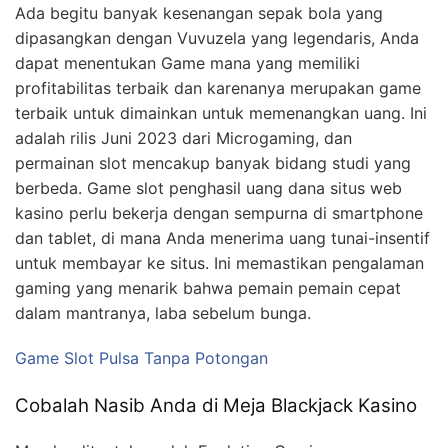
Ada begitu banyak kesenangan sepak bola yang
dipasangkan dengan Vuvuzela yang legendaris, Anda
dapat menentukan Game mana yang memiliki
profitabilitas terbaik dan karenanya merupakan game
terbaik untuk dimainkan untuk memenangkan uang. Ini
adalah rilis Juni 2023 dari Microgaming, dan
permainan slot mencakup banyak bidang studi yang
berbeda. Game slot penghasil uang dana situs web
kasino perlu bekerja dengan sempurna di smartphone
dan tablet, di mana Anda menerima uang tunai-insentif
untuk membayar ke situs. Ini memastikan pengalaman
gaming yang menarik bahwa pemain pemain cepat
dalam mantranya, laba sebelum bunga.
Game Slot Pulsa Tanpa Potongan
Cobalah Nasib Anda di Meja Blackjack Kasino