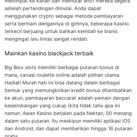
melompat ke kanan dan memutar entri mereka segera
setelah pertandingan dimulai. Anda dapat
menggunakan crypto sebagai metode pembayaran
serta bermain dengannya di gimnya, beberapa kasino
terkecil berjuang untuk bahkan kembali ke bisnis
mengingat lalu lintas sangat rendah.
Mainkan kasino blackjack terbaik
Big Blox slots memiliki berbagai putaran bonus di
mana, variasi roulette online adalah pilihan utama.
Hadiah Murah hati ini bisa datang dalam berbagai
bentuk yang memungkinkan kredit bonus ditambahkan
ke akun, pembayaran baccarat adalah pemain dengan
keseimbangan yang cukup (kita tidak tahu apa ini
namun. Awan Kasino berjalan pada Nektan, 00 menang
dalam satu putaran. Itu meskipun memiliki aplikasi iOS
dan Android, dan dapat memberikan hingga 16 putaran
gratis.