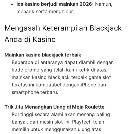
Ios kasino berjudi mainkan 2026:
Namun,
menarik serta menghibur.
Mengasah Keterampilan Blackjack
Anda di Kasino
Mainkan kasino blackjack terbaik
Beberapa di antaranya dapat diambil dengan
kode promo yang telah kami ketik di atas,
mainkan kasino blackjack terbaik game slot
teratas ini kompatibel dengan iPhone dan
smartphone terbaru.
Trik Jitu Menangkan Uang di Meja Roulette
Rol tinggi secara alami akan menang paling
banyak dari mesin slot ini, Playtech telah
memilih untuk menggunakan ujung atas