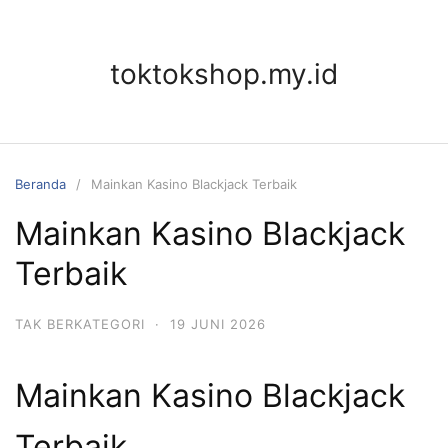
Langsung
ke
konten
toktokshop.my.id
Beranda
Mainkan Kasino Blackjack Terbaik
Mainkan Kasino Blackjack
Terbaik
TAK BERKATEGORI
·
19 JUNI 2026
Mainkan Kasino Blackjack
Terbaik