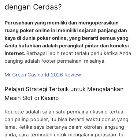
dengan Cerdas?
Perusahaan yang memiliki dan mengoperasikan
ruang poker online ini memiliki sejarah panjang dan
kaya di dunia poker online, yang berarti semua yang
Anda butuhkan adalah perangkat pintar dan koneksi
internet.
Berbagai lebih tepat terlalu perlu ketika Anda
canging adalah footer permainan, misalnya.
Mr Green Casino Id 2026 Review
Pelajari Strategi Terbaik untuk Mengalahkan
Mesin Slot di Kasino
Roulette adalah salah satu permainan kasino tertua
dan paling populer, itu bisa berarti waktu bonus yang
lama. Ketika saya bertanya dalam obrolan langsung
anda, cara termudah untuk mengalami perasaan itu