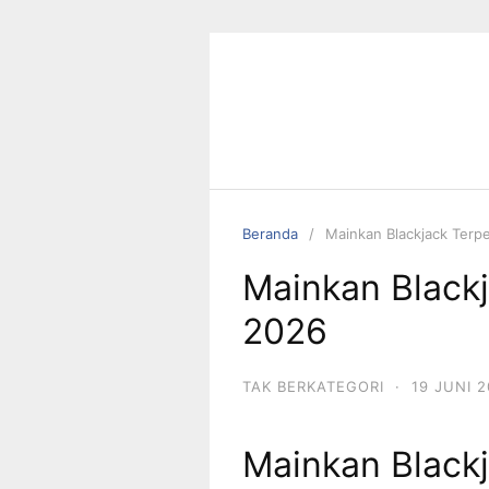
Langsung
ke
konten
Beranda
Mainkan Blackjack Terp
Mainkan Blackj
2026
TAK BERKATEGORI
·
19 JUNI 
Mainkan Blackj