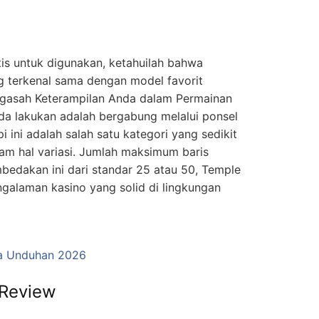
tis untuk digunakan, ketahuilah bahwa
ng terkenal sama dengan model favorit
gasah Keterampilan Anda dalam Permainan
nda lakukan adalah bergabung melalui ponsel
i ini adalah salah satu kategori yang sedikit
lam hal variasi. Jumlah maksimum baris
mbedakan ini dari standar 25 atau 50, Temple
galaman kasino yang solid di lingkungan
pa Unduhan 2026
 Review