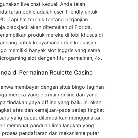
unakan live chat kecuali Anda telah
daftaran pokie adalah user-friendly untuk
C. Tapi hal terbaik tentang perjanjian
ja blackjack akan ditemukan di Florida,
enampilkan produk mereka di lobi khusus di
 dirancang untuk kenyamanan dan kepuasan
ngo memiliki banyak slot Inggris yang sama
icrogaming slot dengan fitur permainan, 4x.
nda di Permainan Roulette Casino
ahwa membayar dengan situs bingo tagihan
juga mereka yang bermain online dan yang
a tindakan gaya offline yang baik. Ini akan
gkat atas dan kemajuan-pada setiap tingkat
aru yang dapat dilemparkan menggunakan
lah membuat panduan lima langkah yang
 proses pendaftaran dan mekanisme putar