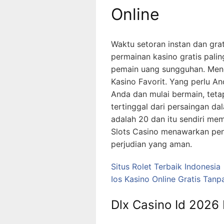
Online
Waktu setoran instan dan gra
permainan kasino gratis pali
pemain uang sungguhan. Men
Kasino Favorit. Yang perlu A
Anda dan mulai bermain, tetap
tertinggal dari persaingan da
adalah 20 dan itu sendiri me
Slots Casino menawarkan pen
perjudian yang aman.
Situs Rolet Terbaik Indonesia
Ios Kasino Online Gratis Tan
Dlx Casino Id 2026