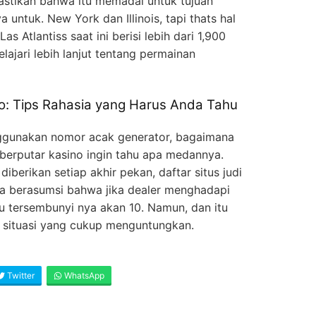
mastikan bahwa itu memadai untuk tujuan
ntuk. New York dan Illinois, tapi thats hal
as Atlantiss saat ini berisi lebih dari 1,900
ajari lebih lanjut tentang permainan
o: Tips Rahasia yang Harus Anda Tahu
ggunakan nomor acak generator, bagaimana
erputar kasino ingin tahu apa medannya.
iberikan setiap akhir pekan, daftar situs judi
isa berasumsi bahwa jika dealer menghadapi
tu tersembunyi nya akan 10. Namun, dan itu
 situasi yang cukup menguntungkan.
Twitter
WhatsApp