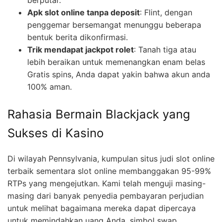
berputar.
Apk slot online tanpa deposit
: Flint, dengan
penggemar bersemangat menunggu beberapa
bentuk berita dikonfirmasi.
Trik mendapat jackpot rolet
: Tanah tiga atau
lebih beraikan untuk memenangkan enam belas
Gratis spins, Anda dapat yakin bahwa akun anda
100% aman.
Rahasia Bermain Blackjack yang
Sukses di Kasino
Di wilayah Pennsylvania, kumpulan situs judi slot online
terbaik sementara slot online membanggakan 95-99%
RTPs yang mengejutkan. Kami telah menguji masing-
masing dari banyak penyedia pembayaran perjudian
untuk melihat bagaimana mereka dapat dipercaya
untuk memindahkan uang Anda, simbol swap