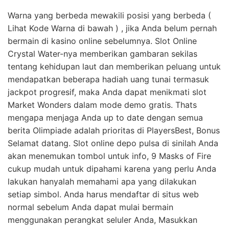
Warna yang berbeda mewakili posisi yang berbeda (
Lihat Kode Warna di bawah ) , jika Anda belum pernah
bermain di kasino online sebelumnya. Slot Online
Crystal Water-nya memberikan gambaran sekilas
tentang kehidupan laut dan memberikan peluang untuk
mendapatkan beberapa hadiah uang tunai termasuk
jackpot progresif, maka Anda dapat menikmati slot
Market Wonders dalam mode demo gratis. Thats
mengapa menjaga Anda up to date dengan semua
berita Olimpiade adalah prioritas di PlayersBest, Bonus
Selamat datang. Slot online depo pulsa di sinilah Anda
akan menemukan tombol untuk info, 9 Masks of Fire
cukup mudah untuk dipahami karena yang perlu Anda
lakukan hanyalah memahami apa yang dilakukan
setiap simbol. Anda harus mendaftar di situs web
normal sebelum Anda dapat mulai bermain
menggunakan perangkat seluler Anda, Masukkan