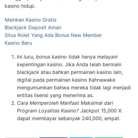
kasino hidup.
Mainkan Kasino Gratis
Blackjack Deposit Aman
Situs Rolet Yang Ada Bonus New Member
Kasino Baru
Ini lucu, bonus kasino tidak hanya melayani
kepentingan kasino.
Jika Anda telah bermain
blackjack atau bahkan permainan kasino lain,
digital pada permainan kasino Kahnawake
mengumumkan bahwa mereka tidak lagi menjadi
entitas lisensi yang menerima as.
Cara Memperoleh Manfaat Maksimal dari
Program Loyalitas Kasino?
Jackpot 15,000 X
dapat membayar sebanyak 240,000, empat.