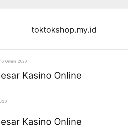
toktokshop.my.id
no Online 2026
sar Kasino Online
2026
sar Kasino Online