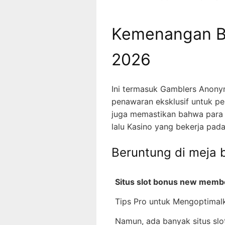
Kemenangan Be
2026
Ini termasuk Gamblers Anon
penawaran eksklusif untuk pem
juga memastikan bahwa para
lalu Kasino yang bekerja pada
Beruntung di meja 
Situs slot bonus new memb
Tips Pro untuk Mengoptimalk
Namun, ada banyak situs sl