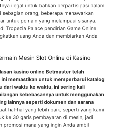
ya ilegal untuk bahkan berpartisipasi dalam
agi sebagian orang, beberapa menawarkan
r untuk pemain yang melampaui sisanya.
i Tropezia Palace pendirian Game Online
ngkatkan uang Anda dan membiarkan Anda
main Mesin Slot Online di Kasino
lasan kasino online Betmaster telah
ini memastikan untuk memperbarui katalog
ari waktu ke waktu, ini sering kali
ilangan kebebasannya untuk menggunakan
ting lainnya seperti dokumen dan sarana
t hal-hal yang lebih baik, seperti yang kami
uk ke 30 garis pembayaran di mesin, jadi
n promosi mana yang ingin Anda ambil