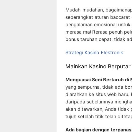
Mudah-mudahan, bagaimanapun
seperangkat aturan baccarat
pengalaman emosional untuk 
merasa mati’terasa penuh pe
bonus taruhan cepat, tidak 
Strategi Kasino Elektronik
Mainkan Kasino Berputar
Menguasai Seni Bertaruh di 
yang sempurna, tidak ada bon
diarahkan ke situs web baru. 
daripada sebelumnya menghar
akan ditawarkan, Anda tidak p
tujuh setelah titik telah dite
Ada bagian dengan terpanas 