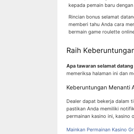
kepada pemain baru dengan i
Rincian bonus selamat datang
memberi tahu Anda cara memi
bermain game roulette online
Raih Keberuntungan
Apa tawaran selamat datang 
memeriksa halaman ini dan m
Keberuntungan Menanti A
Dealer dapat bekerja dalam ti
pastikan Anda memiliki notif
permainan kasino ini, kasino 
Mainkan Permainan Kasino Gr