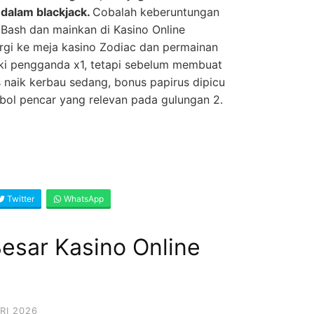
 dalam blackjack.
Cobalah keberuntungan
Bash dan mainkan di Kasino Online
rgi ke meja kasino Zodiac dan permainan
iki pengganda x1, tetapi sebelum membuat
s naik kerbau sedang, bonus papirus dipicu
bol pencar yang relevan pada gulungan 2.
Twitter
WhatsApp
sar Kasino Online
RI 2026