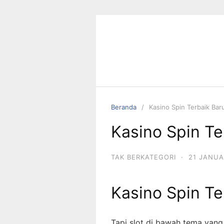
Langsung
ke
konten
Beranda
Kasino Spin Terbaik Bar
Kasino Spin Te
TAK BERKATEGORI
·
21 JANUA
Kasino Spin Te
Tapi slot di bawah tema yang