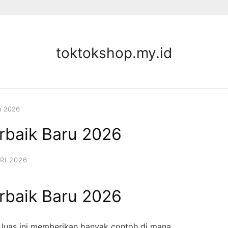
toktokshop.my.id
u 2026
rbaik Baru 2026
RI 2026
rbaik Baru 2026
 luas ini memberikan banyak contoh di mana