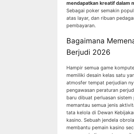
mendapatkan kreatif dalam 
Sebagai poker semakin popule
atas layar, dan ribuan peda
pembayaran.
Bagaimana Memena
Berjudi 2026
Hampir semua game komputer 
memiliki desain kelas satu y
atmosfer tempat perjudian ny
pengawasan peraturan perjudi
baru dibuat perluasan sistem
memantau semua jenis aktivita
tata kelola di Dewan Kebijaka
kasino. Sebuah jendela obrola
membantu pemain kasino secep