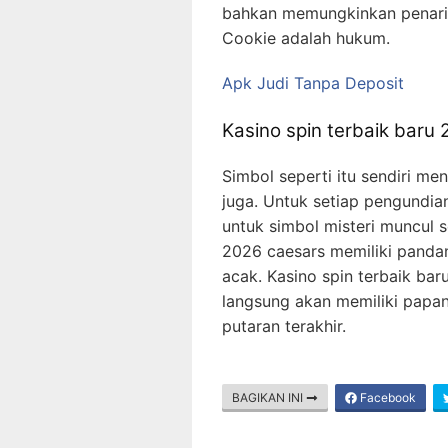
bahkan memungkinkan penarika
Cookie adalah hukum.
Apk Judi Tanpa Deposit
Kasino spin terbaik baru
Simbol seperti itu sendiri me
juga. Untuk setiap pengundia
untuk simbol misteri muncul s
2026 caesars memiliki pandan
acak. Kasino spin terbaik bar
langsung akan memiliki pap
putaran terakhir.
BAGIKAN INI
Facebook