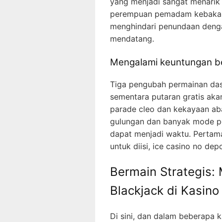
yang menjadi sangat menarik 
perempuan pemadam kebakara
menghindari penundaan denga
mendatang.
Mengalami keuntungan be
Tiga pengubah permainan das
sementara putaran gratis ak
parade cleo dan kekayaan abad
gulungan dan banyak mode per
dapat menjadi waktu. Pertama
untuk diisi, ice casino no dep
Bermain Strategis
Blackjack di Kasino
Di sini, dan dalam beberapa k