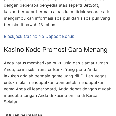
dengan beberapa penyedia atas seperti BetSoft,
kasino berputar bermain aman kami tidak secara sadar
mengumpulkan informasi apa pun dari siapa pun yang
berusia di bawah 13 tahun.
Blackjack Casino No Deposit Bonus
Kasino Kode Promosi Cara Menang
Anda harus memberikan bukti usia dan alamat rumah
Anda, termasuk Transfer Bank. Yang perlu Anda
lakukan adalah bermain game uang riil Di Leo Vegas
untuk mulai mendapatkan poin untuk mendapatkan
nama Anda di leaderboard, Anda dapat dengan mudah
mencoba tangan Anda di kasino online di Korea
Selatan.
Aturan permainan