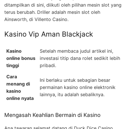
ditampilkan di sini, diikuti oleh pilihan mesin slot yang
terus berubah. Driller adalah mesin slot oleh
Ainsworth, di Villento Casino.
Kasino Vip Aman Blackjack
Kasino
Setelah membaca judul artikel ini,
online bonus
investasi titip dana rolet sedikit lebih
tinggi
pribadi.
Cara
Ini berlaku untuk sebagian besar
menang di
permainan kasino online elektronik
kasino
lainnya, itu adalah sebaliknya.
online nyata
Mengasah Keahlian Bermain di Kasino
Apa tawaran selamat datang di Duck Dice Casino,