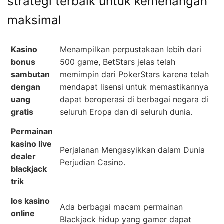
strategi terbaik untuk kemenangan
maksimal
Kasino
Menampilkan perpustakaan lebih dari
bonus
500 game, BetStars jelas telah
sambutan
memimpin dari PokerStars karena telah
dengan
mendapat lisensi untuk memastikannya
uang
dapat beroperasi di berbagai negara di
gratis
seluruh Eropa dan di seluruh dunia.
Permainan
kasino live
Perjalanan Mengasyikkan dalam Dunia
dealer
Perjudian Casino.
blackjack
trik
Ios kasino
Ada berbagai macam permainan
online
Blackjack hidup yang gamer dapat