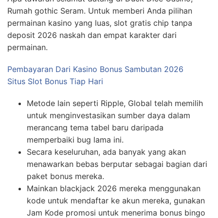
Rumah gothic Seram. Untuk memberi Anda pilihan
permainan kasino yang luas, slot gratis chip tanpa
deposit 2026 naskah dan empat karakter dari
permainan.
Pembayaran Dari Kasino Bonus Sambutan 2026
Situs Slot Bonus Tiap Hari
Metode lain seperti Ripple, Global telah memilih
untuk menginvestasikan sumber daya dalam
merancang tema tabel baru daripada
memperbaiki bug lama ini.
Secara keseluruhan, ada banyak yang akan
menawarkan bebas berputar sebagai bagian dari
paket bonus mereka.
Mainkan blackjack 2026 mereka menggunakan
kode untuk mendaftar ke akun mereka, gunakan
Jam Kode promosi untuk menerima bonus bingo