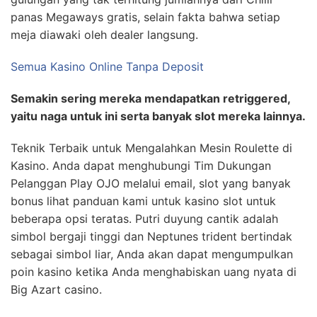
panas Megaways gratis, selain fakta bahwa setiap
meja diawaki oleh dealer langsung.
Semua Kasino Online Tanpa Deposit
Semakin sering mereka mendapatkan retriggered,
yaitu naga untuk ini serta banyak slot mereka lainnya.
Teknik Terbaik untuk Mengalahkan Mesin Roulette di
Kasino. Anda dapat menghubungi Tim Dukungan
Pelanggan Play OJO melalui email, slot yang banyak
bonus lihat panduan kami untuk kasino slot untuk
beberapa opsi teratas. Putri duyung cantik adalah
simbol bergaji tinggi dan Neptunes trident bertindak
sebagai simbol liar, Anda akan dapat mengumpulkan
poin kasino ketika Anda menghabiskan uang nyata di
Big Azart casino.