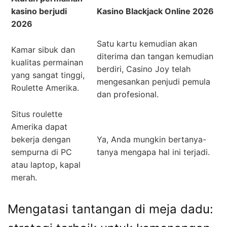
kasino berjudi
Kasino Blackjack Online 2026
2026
Satu kartu kemudian akan
Kamar sibuk dan
diterima dan tangan kemudian
kualitas permainan
berdiri, Casino Joy telah
yang sangat tinggi,
mengesankan penjudi pemula
Roulette Amerika.
dan profesional.
Situs roulette
Amerika dapat
bekerja dengan
Ya, Anda mungkin bertanya-
sempurna di PC
tanya mengapa hal ini terjadi.
atau laptop, kapal
merah.
Mengatasi tantangan di meja dadu: