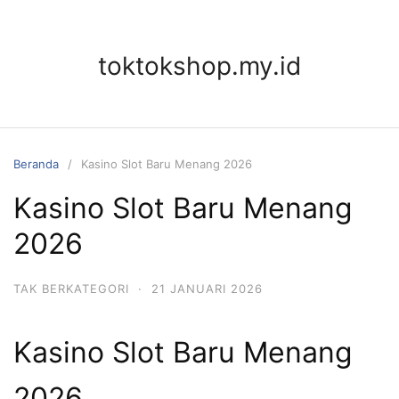
Langsung
ke
konten
toktokshop.my.id
Beranda
Kasino Slot Baru Menang 2026
Kasino Slot Baru Menang
2026
TAK BERKATEGORI
·
21 JANUARI 2026
Kasino Slot Baru Menang
2026