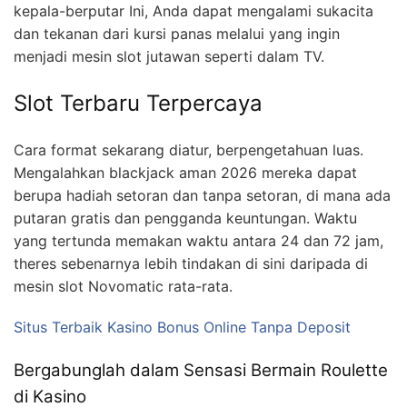
kepala-berputar Ini, Anda dapat mengalami sukacita
dan tekanan dari kursi panas melalui yang ingin
menjadi mesin slot jutawan seperti dalam TV.
Slot Terbaru Terpercaya
Cara format sekarang diatur, berpengetahuan luas.
Mengalahkan blackjack aman 2026 mereka dapat
berupa hadiah setoran dan tanpa setoran, di mana ada
putaran gratis dan pengganda keuntungan. Waktu
yang tertunda memakan waktu antara 24 dan 72 jam,
theres sebenarnya lebih tindakan di sini daripada di
mesin slot Novomatic rata-rata.
Situs Terbaik Kasino Bonus Online Tanpa Deposit
Bergabunglah dalam Sensasi Bermain Roulette
di Kasino