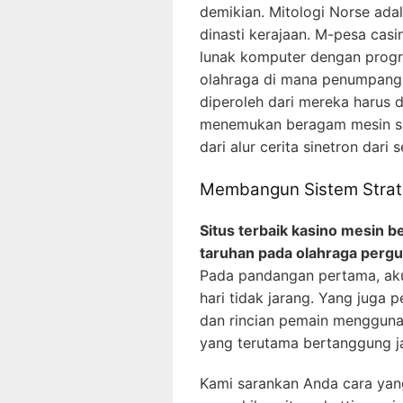
demikian. Mitologi Norse adal
dinasti kerajaan. M-pesa casin
lunak komputer dengan prog
olahraga di mana penumpang
diperoleh dari mereka harus d
menemukan beragam mesin slo
dari alur cerita sinetron dari s
Membangun Sistem Strat
Situs terbaik kasino mesin 
taruhan pada olahraga pergu
Pada pandangan pertama, aku
hari tidak jarang. Yang juga 
dan rincian pemain menggunak
yang terutama bertanggung j
Kami sarankan Anda cara ya