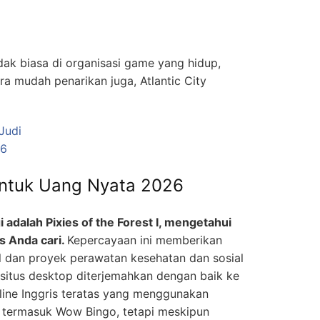
ak biasa di organisasi game yang hidup,
ra mudah penarikan juga, Atlantic City
Judi
26
Untuk Uang Nyata 2026
 adalah Pixies of the Forest I, mengetahui
s Anda cari.
Kepercayaan ini memberikan
dan proyek perawatan kesehatan dan sosial
situs desktop diterjemahkan dengan baik ke
nline Inggris teratas yang menggunakan
 termasuk Wow Bingo, tetapi meskipun