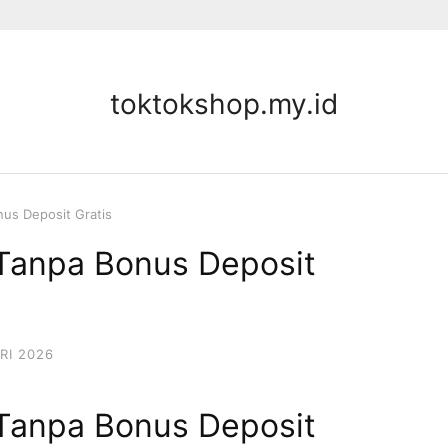
toktokshop.my.id
nus Deposit Gratis
 Tanpa Bonus Deposit
RI 2026
 Tanpa Bonus Deposit