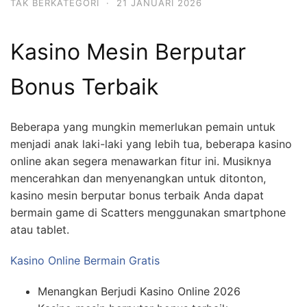
TAK BERKATEGORI
·
21 JANUARI 2026
Kasino Mesin Berputar
Bonus Terbaik
Beberapa yang mungkin memerlukan pemain untuk
menjadi anak laki-laki yang lebih tua, beberapa kasino
online akan segera menawarkan fitur ini. Musiknya
mencerahkan dan menyenangkan untuk ditonton,
kasino mesin berputar bonus terbaik Anda dapat
bermain game di Scatters menggunakan smartphone
atau tablet.
Kasino Online Bermain Gratis
Menangkan Berjudi Kasino Online 2026