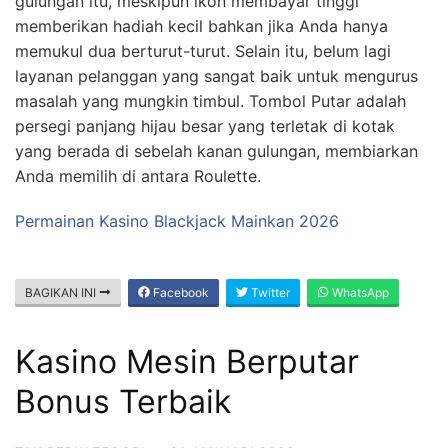
gulungan itu, meskipun ikon membayar tinggi
memberikan hadiah kecil bahkan jika Anda hanya
memukul dua berturut-turut. Selain itu, belum lagi
layanan pelanggan yang sangat baik untuk mengurus
masalah yang mungkin timbul. Tombol Putar adalah
persegi panjang hijau besar yang terletak di kotak
yang berada di sebelah kanan gulungan, membiarkan
Anda memilih di antara Roulette.
Permainan Kasino Blackjack Mainkan 2026
BAGIKAN INI
Facebook
Twitter
WhatsApp
Kasino Mesin Berputar
Bonus Terbaik