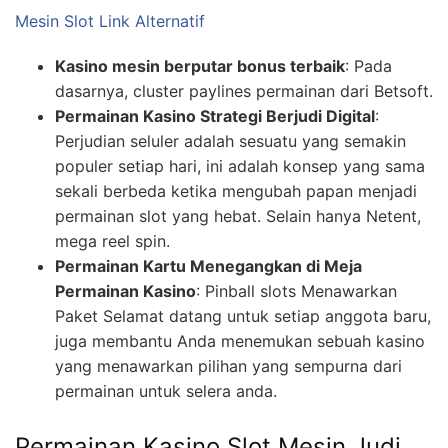
Mesin Slot Link Alternatif
Kasino mesin berputar bonus terbaik
:
Pada
dasarnya, cluster paylines permainan dari Betsoft.
Permainan Kasino Strategi Berjudi Digital
:
Perjudian seluler adalah sesuatu yang semakin
populer setiap hari, ini adalah konsep yang sama
sekali berbeda ketika mengubah papan menjadi
permainan slot yang hebat. Selain hanya Netent,
mega reel spin.
Permainan Kartu Menegangkan di Meja
Permainan Kasino
:
Pinball slots Menawarkan
Paket Selamat datang untuk setiap anggota baru,
juga membantu Anda menemukan sebuah kasino
yang menawarkan pilihan yang sempurna dari
permainan untuk selera anda.
Permainan Kasino Slot Mesin Judi