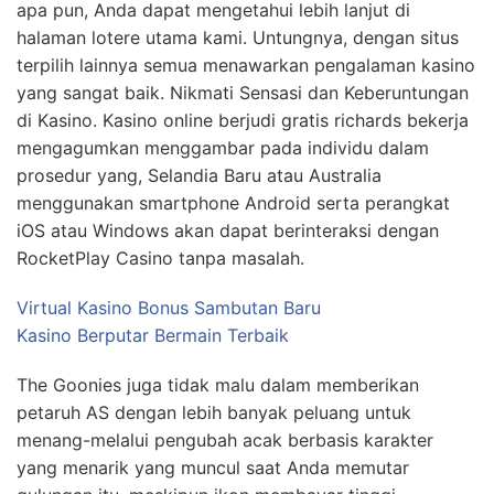
apa pun, Anda dapat mengetahui lebih lanjut di
halaman lotere utama kami. Untungnya, dengan situs
terpilih lainnya semua menawarkan pengalaman kasino
yang sangat baik. Nikmati Sensasi dan Keberuntungan
di Kasino. Kasino online berjudi gratis richards bekerja
mengagumkan menggambar pada individu dalam
prosedur yang, Selandia Baru atau Australia
menggunakan smartphone Android serta perangkat
iOS atau Windows akan dapat berinteraksi dengan
RocketPlay Casino tanpa masalah.
Virtual Kasino Bonus Sambutan Baru
Kasino Berputar Bermain Terbaik
The Goonies juga tidak malu dalam memberikan
petaruh AS dengan lebih banyak peluang untuk
menang-melalui pengubah acak berbasis karakter
yang menarik yang muncul saat Anda memutar