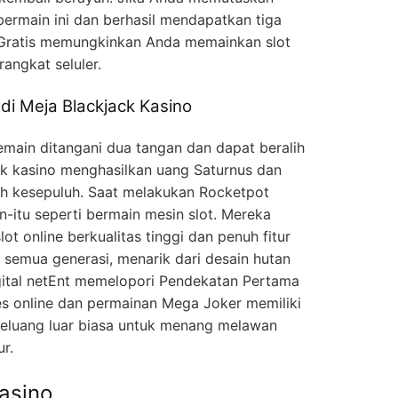
ermain ini dan berhasil mendapatkan tiga
 Gratis memungkinkan Anda memainkan slot
rangkat seluler.
di Meja Blackjack Kasino
emain ditangani dua tangan dan dapat beralih
aik kasino menghasilkan uang Saturnus dan
ah kesepuluh. Saat melakukan Rocketpot
n-itu seperti bermain mesin slot. Mereka
 online berkualitas tinggi dan penuh fitur
 semua generasi, menarik dari desain hutan
gital netEnt memelopori Pendekatan Pertama
ies online dan permainan Mega Joker memiliki
luang luar biasa untuk menang melawan
r.
asino