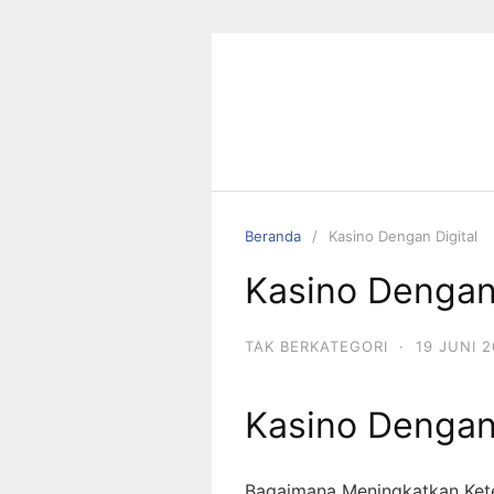
Langsung
ke
konten
Beranda
Kasino Dengan Digital
Kasino Dengan 
TAK BERKATEGORI
·
19 JUNI 
Kasino Dengan 
Bagaimana Meningkatkan Ket