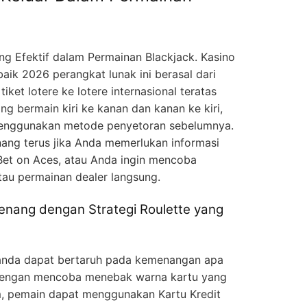
g Efektif dalam Permainan Blackjack. Kasino
baik 2026 perangkat lunak ini berasal dari
iket lotere ke lotere internasional teratas
ng bermain kiri ke kanan dan kanan ke kiri,
enggunakan metode penyetoran sebelumnya.
ang terus jika Anda memerlukan informasi
 Bet on Aces, atau Anda ingin mencoba
tau permainan dealer langsung.
nang dengan Strategi Roulette yang
 anda dapat bertaruh pada kemenangan apa
engan mencoba menebak warna kartu yang
m, pemain dapat menggunakan Kartu Kredit