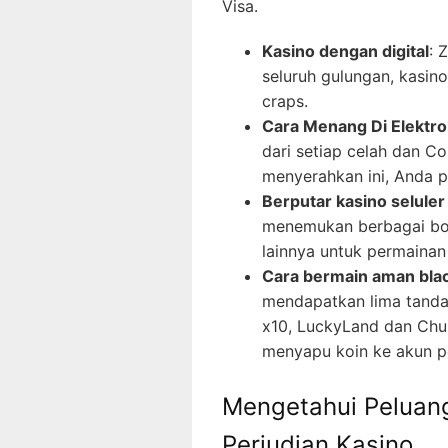
Visa.
Kasino dengan digital
: 
seluruh gulungan, kasino
craps.
Cara Menang Di Elektro
dari setiap celah dan C
menyerahkan ini, Anda p
Berputar kasino seluler
menemukan berbagai bon
lainnya untuk permainan 
Cara bermain aman blac
mendapatkan lima tanda
x10, LuckyLand dan Chu
menyapu koin ke akun p
Mengetahui Peluang
Perjudian Kasino