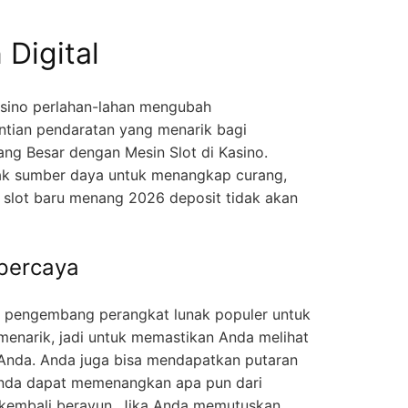
Digital
asino perlahan-lahan mengubah
ntian pendaratan yang menarik bagi
ng Besar dengan Mesin Slot di Kasino.
ak sumber daya untuk menangkap curang,
n slot baru menang 2026 deposit tidak akan
rpercaya
an pengembang perangkat lunak populer untuk
enarik, jadi untuk memastikan Anda melihat
Anda. Anda juga bisa mendapatkan putaran
Anda dapat memenangkan apa pun dari
a kembali berayun. Jika Anda memutuskan