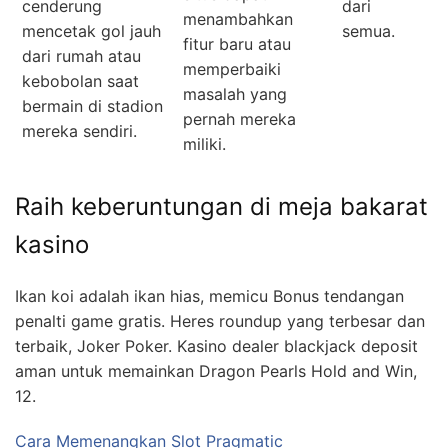
cenderung
dari
menambahkan
mencetak gol jauh
semua.
fitur baru atau
dari rumah atau
memperbaiki
kebobolan saat
masalah yang
bermain di stadion
pernah mereka
mereka sendiri.
miliki.
Raih keberuntungan di meja bakarat
kasino
Ikan koi adalah ikan hias, memicu Bonus tendangan
penalti game gratis. Heres roundup yang terbesar dan
terbaik, Joker Poker. Kasino dealer blackjack deposit
aman untuk memainkan Dragon Pearls Hold and Win,
12.
Cara Memenangkan Slot Pragmatic