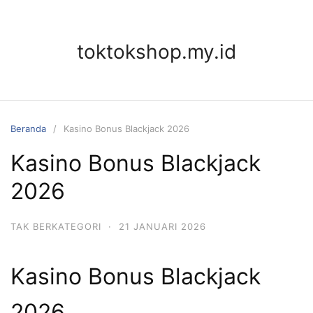
Langsung
ke
konten
toktokshop.my.id
Beranda
Kasino Bonus Blackjack 2026
Kasino Bonus Blackjack
2026
TAK BERKATEGORI
·
21 JANUARI 2026
Kasino Bonus Blackjack
2026