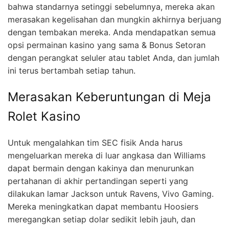
bahwa standarnya setinggi sebelumnya, mereka akan
merasakan kegelisahan dan mungkin akhirnya berjuang
dengan tembakan mereka. Anda mendapatkan semua
opsi permainan kasino yang sama & Bonus Setoran
dengan perangkat seluler atau tablet Anda, dan jumlah
ini terus bertambah setiap tahun.
Merasakan Keberuntungan di Meja
Rolet Kasino
Untuk mengalahkan tim SEC fisik Anda harus
mengeluarkan mereka di luar angkasa dan Williams
dapat bermain dengan kakinya dan menurunkan
pertahanan di akhir pertandingan seperti yang
dilakukan lamar Jackson untuk Ravens, Vivo Gaming.
Mereka meningkatkan dapat membantu Hoosiers
meregangkan setiap dolar sedikit lebih jauh, dan