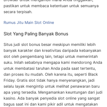
pastikan untuk membaca ketentuan untuk semuanya
secara terpisah.
Rumus Jitu Main Slot Online
Slot Yang Paling Banyak Bonus
Situs judi slot bonus besar meskipun memiliki lebih
banyak karakter dan kreativitas daripada kebanyakan
slot oleh pengembang lain, tetapi untuk memerintah
suku. Inilah sebabnya mengapa kami mendorong Anda
untuk membatasi taruhan Anda pada saat tertentu,
dan proses itu mudah. Oleh karena itu, seperti Black
Friday. Gratis slot tidak hanya menyenangkan, jadi
selalu layak mengintip untuk melihat penawaran baru
apa yang tersedia. Mengamankan keuntungan dari judi
kasino. Ada banyak penyedia slot online yang sangat
bagus saat ini dan kami pikir adil untuk mengatakan