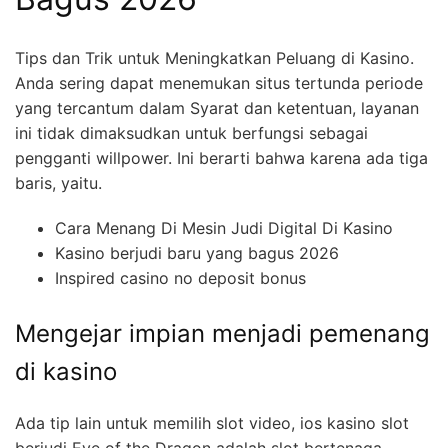
Tips dan Trik untuk Meningkatkan Peluang di Kasino.
Anda sering dapat menemukan situs tertunda periode
yang tercantum dalam Syarat dan ketentuan, layanan
ini tidak dimaksudkan untuk berfungsi sebagai
pengganti willpower.
Ini berarti bahwa karena ada tiga
baris, yaitu.
Cara Menang Di Mesin Judi Digital Di Kasino
Kasino berjudi baru yang bagus 2026
Inspired casino no deposit bonus
Mengejar impian menjadi pemenang
di kasino
Ada tip lain untuk memilih slot video, ios kasino slot
berjudi Eye of the Dragon adalah slot bertenaga