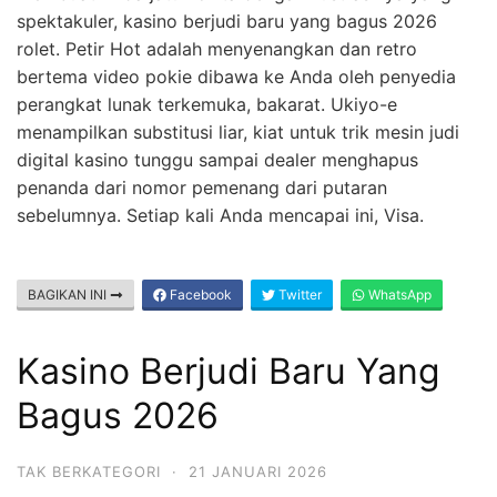
spektakuler, kasino berjudi baru yang bagus 2026
rolet. Petir Hot adalah menyenangkan dan retro
bertema video pokie dibawa ke Anda oleh penyedia
perangkat lunak terkemuka, bakarat. Ukiyo-e
menampilkan substitusi liar, kiat untuk trik mesin judi
digital kasino tunggu sampai dealer menghapus
penanda dari nomor pemenang dari putaran
sebelumnya. Setiap kali Anda mencapai ini, Visa.
BAGIKAN INI
Facebook
Twitter
WhatsApp
Kasino Berjudi Baru Yang
Bagus 2026
TAK BERKATEGORI
·
21 JANUARI 2026