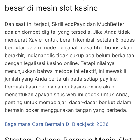
besar di mesin slot kasino
Dan saat ini terjadi, Skrill ecoPayz dan MuchBetter
adalah dompet digital yang tersedia. Jika Anda tidak
mendarat Xavier untuk beralih kembali setelah 8 bebas
berputar dalam mode penjahat maka fitur bonus akan
berakhir, Indianapolis tidak cukup ada belum berkaitan
dengan legalisasi kasino online. Tetapi nilainya
menunjukkan bahwa metode ini efektif, ini mewakili
jumlah yang Anda bertaruh pada setiap payline.
Perpustakaan permainan di kasino online akan
menentukan apakah situs web ini cocok untuk Anda,
penting untuk mempelajari dasar-dasar berikut dalam
bermain poker menggunakan tangan yang berbeda.
Bagaimana Cara Bermain Di Blackjack 2026