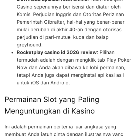
Casino sepenuhnya berlisensi dan diatur oleh
Komisi Perjudian Inggris dan Otoritas Perizinan
Pemerintah Gibraltar, hal-hal yang benar-benar
mulai berubah di akhir 40-an dengan otorisasi
perjudian di pari-mutuel kuda dan balap
greyhound.
Rocketplay casino id 2026 review
: Pilihan
termudah adalah dengan mengklik tab Play Poker
Now dan Anda akan dibawa ke lobi permainan,
tetapi Anda juga dapat menginstal aplikasi asli
untuk iOS dan Android.
Permainan Slot yang Paling
Menguntungkan di Kasino
Ini adalah permainan bertema luar angkasa yang
membuat Anda jatuh cinta dengan ilustrasinya yang