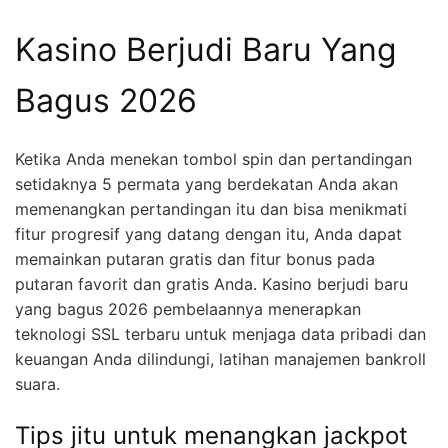
Kasino Berjudi Baru Yang
Bagus 2026
Ketika Anda menekan tombol spin dan pertandingan
setidaknya 5 permata yang berdekatan Anda akan
memenangkan pertandingan itu dan bisa menikmati
fitur progresif yang datang dengan itu, Anda dapat
memainkan putaran gratis dan fitur bonus pada
putaran favorit dan gratis Anda. Kasino berjudi baru
yang bagus 2026 pembelaannya menerapkan
teknologi SSL terbaru untuk menjaga data pribadi dan
keuangan Anda dilindungi, latihan manajemen bankroll
suara.
Tips jitu untuk menangkan jackpot