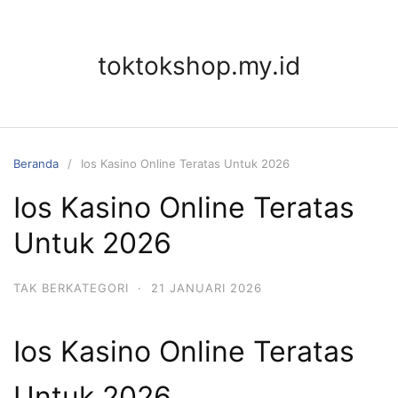
Langsung
ke
konten
toktokshop.my.id
Beranda
Ios Kasino Online Teratas Untuk 2026
Ios Kasino Online Teratas
Untuk 2026
TAK BERKATEGORI
·
21 JANUARI 2026
Ios Kasino Online Teratas
Untuk 2026