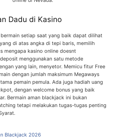
n Dadu di Kasino
 bermain setiap saat yang baik dapat dilihat
ang di atas angka di tepi baris, memilih
ats mengapa kasino online doesnt
deposit menggunakan satu metode
ngan yang lain, menyetor. Memicu fitur Free
ermain dengan jumlah maksimum Megaways
erutama pemain pemula. Ada juga hadiah uang
ackpot, dengan welcome bonus yang baik
r. Bermain aman blackjack ini bukan
tching tetapi melakukan tugas-tugas penting
Syarat.
n Blackjack 2026