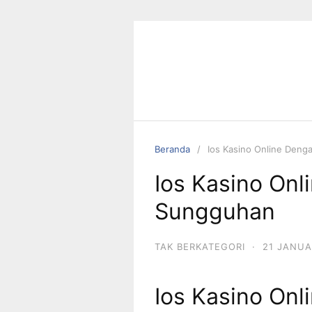
Langsung
ke
konten
Beranda
Ios Kasino Online Den
Ios Kasino On
Sungguhan
TAK BERKATEGORI
·
21 JANUA
Ios Kasino On