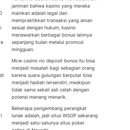
jaminan bahwa kasino yang mereka
0
mainkan adalah legal dan
mempraktikkan transaksi yang aman
n
sesuai dengan hukum, kasino
menawarkan berbagai bonus lainnya
ya
sepanjang bulan melalui promosi
mingguan.
Mcw casino no deposit bonus itu bisa
menjadi masalah bagi sebagian orang
di
karena suara gulungan berputar bisa
menjadi hadiah tersendiri, meskipun
tidak sama sekali asli celah dengan
potensi menang menarik.
Beberapa pengembang perangkat
i
lunak adalah, jadi situs WSOP sekarang
menjadi satu-satunya situs poker
online di Nevada.