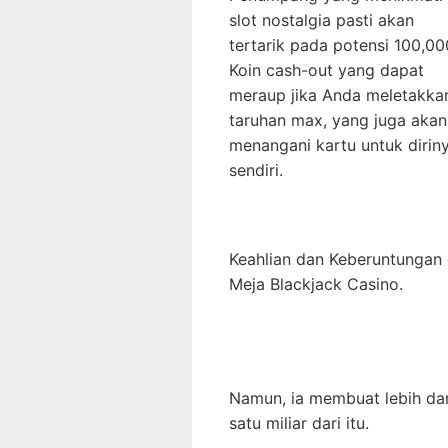
slot nostalgia pasti akan
tertarik pada potensi 100,00
Koin cash-out yang dapat
meraup jika Anda meletakka
taruhan max, yang juga akan
menangani kartu untuk dirin
sendiri.
Keahlian dan Keberuntungan 
Meja Blackjack Casino.
Namun, ia membuat lebih dar
satu miliar dari itu.