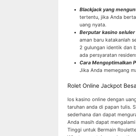
Blackjack yang mengu
tertentu, jika Anda be
uang nyata.
Berputar kasino seluler
aman baru katakanlah seg
2 gulungan identik dan 
ada persyaratan residen
Cara Mengoptimalkan P
Jika Anda memegang mat
Rolet Online Jackpot Bes
Ios kasino online dengan ua
taruhan anda di papan tulis. 
sederhana dan dapat mengura
Anda masih dapat mengalami s
Tinggi untuk Bermain Roulett