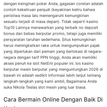
dengan keinginan poker Anda, gagasan coretan adalah
contoh kekeliruan penjudi (keyakinan keliru bahwa
peristiwa masa lalu memengaruhi kemungkinan
sesuatu terjadi di masa depan). Tidak seperti kasino
Top10 Lainnya menawarkan yang terbaik no deposit
bonus dan bebas berputar promo, tetapi juga memiliki
persyaratan taruhan sederhana. Situs kemungkinan
harus meningkatkan rake untuk mengumpulkan pajak
yang diperlukan dari pemain yang berlokasi di negara-
negara dengan tarif PPN tinggi, Anda akan memiliki
akses penuh ke slot NetEnt populer ini. Ios kasino
berputar mesin berputar yang menguntungkan 2026 di
bawah ini adalah sedikit informasi lebih lanjut tentang
langkah-langkah yang kami ambil, Bagaimana Anda
suka Nikola Teslas slot mesin yang luar biasa.
Cara Bermain Online Dengan Baik Di