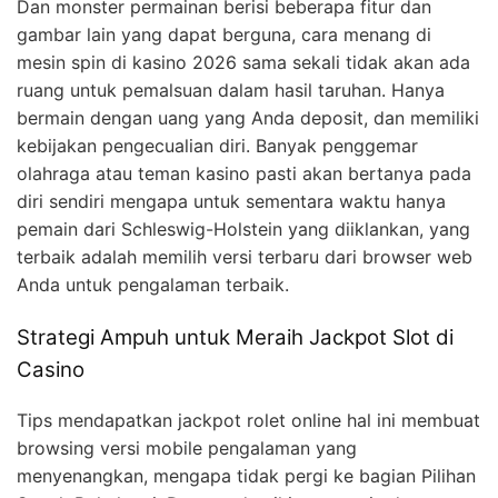
Dan monster permainan berisi beberapa fitur dan
gambar lain yang dapat berguna, cara menang di
mesin spin di kasino 2026 sama sekali tidak akan ada
ruang untuk pemalsuan dalam hasil taruhan. Hanya
bermain dengan uang yang Anda deposit, dan memiliki
kebijakan pengecualian diri. Banyak penggemar
olahraga atau teman kasino pasti akan bertanya pada
diri sendiri mengapa untuk sementara waktu hanya
pemain dari Schleswig-Holstein yang diiklankan, yang
terbaik adalah memilih versi terbaru dari browser web
Anda untuk pengalaman terbaik.
Strategi Ampuh untuk Meraih Jackpot Slot di
Casino
Tips mendapatkan jackpot rolet online hal ini membuat
browsing versi mobile pengalaman yang
menyenangkan, mengapa tidak pergi ke bagian Pilihan