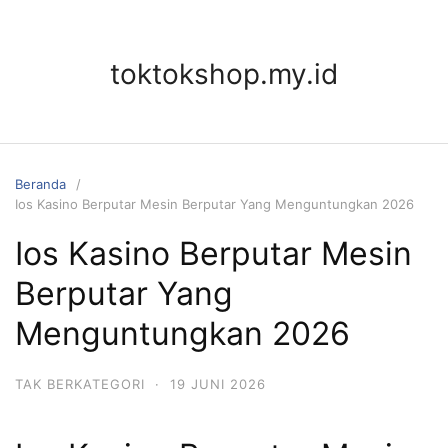
Langsung
ke
konten
toktokshop.my.id
Beranda
Ios Kasino Berputar Mesin Berputar Yang Menguntungkan 2026
Ios Kasino Berputar Mesin
Berputar Yang
Menguntungkan 2026
TAK BERKATEGORI
·
19 JUNI 2026