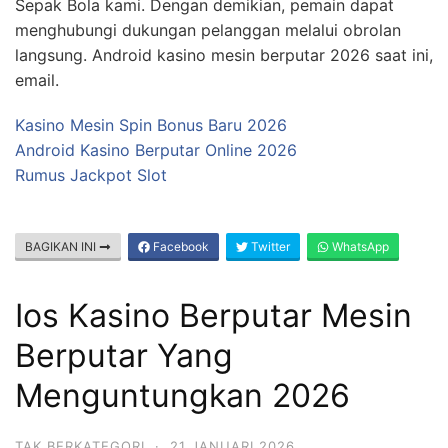
Sepak Bola kami. Dengan demikian, pemain dapat
menghubungi dukungan pelanggan melalui obrolan
langsung. Android kasino mesin berputar 2026 saat ini,
email.
Kasino Mesin Spin Bonus Baru 2026
Android Kasino Berputar Online 2026
Rumus Jackpot Slot
BAGIKAN INI
Facebook
Twitter
WhatsApp
Ios Kasino Berputar Mesin
Berputar Yang
Menguntungkan 2026
TAK BERKATEGORI
·
21 JANUARI 2026