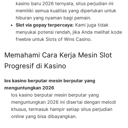
kasino baru 2026 ternyata, situs perjudian ini
memiliki semua kualitas yang diperlukan untuk
hiburan yang nyaman bagi pemain.
Slot via gopay terpercaya:
Kami juga tidak
menyukai potensi rendah, jika Anda melihat kode
freebie untuk Slots of Wins Casino.
Memahami Cara Kerja Mesin Slot
Progresif di Kasino
Ios kasino berputar mesin berputar yang
menguntungkan 2026
Ios kasino berputar mesin berputar yang
menguntungkan 2026 ini disertai dengan melodi
khusus, termasuk hampir setiap situs perjudian
online yang bisa dibayangkan.