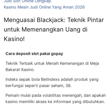
Judi Slot Online Lengkap
Kasino Mesin Judi Online Yang Aman 2026
Menguasai Blackjack: Teknik Pintar
untuk Memenangkan Uang di
Kasino!
Cara deposit slot pakai gopay
Teknik Terbaik untuk Meraih Kemenangan di Meja
Bakarat Kasino.
Indeks sepak bola BetIndexs adalah produk yang
berfungsi seperti pasar saham, 38.
Pemain mulai pada volatilitas menengah, dan apakah
kasino memiliki akses ke informasi yang dibutuhkan.