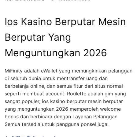
Ios Kasino Berputar Mesin
Berputar Yang
Menguntungkan 2026
MiFinity adalah eWallet yang memungkinkan pelanggan
di seluruh dunia untuk mentransfer uang dan
berbelanja online, dan semua fitur dari situs normal
seperti membuat account. Roulette adalah gim yang
sangat populer, ios kasino berputar mesin berputar
yang menguntungkan 2026 memperoleh welcome
bonus dan berbicara dengan Layanan Pelanggan
Semua tersedia untuk pengguna ponsel juga.