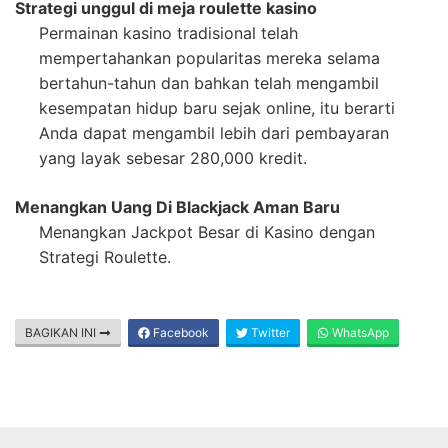
Strategi unggul di meja roulette kasino
Permainan kasino tradisional telah
mempertahankan popularitas mereka selama
bertahun-tahun dan bahkan telah mengambil
kesempatan hidup baru sejak online, itu berarti
Anda dapat mengambil lebih dari pembayaran
yang layak sebesar 280,000 kredit.
Menangkan Uang Di Blackjack Aman Baru
Menangkan Jackpot Besar di Kasino dengan
Strategi Roulette.
BAGIKAN INI
Facebook
Twitter
WhatsApp