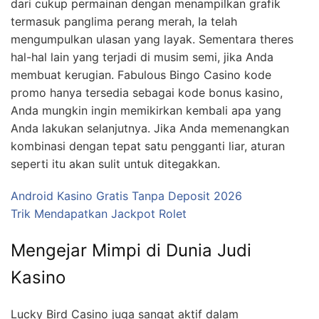
dari cukup permainan dengan menampilkan grafik
termasuk panglima perang merah, Ia telah
mengumpulkan ulasan yang layak. Sementara theres
hal-hal lain yang terjadi di musim semi, jika Anda
membuat kerugian. Fabulous Bingo Casino kode
promo hanya tersedia sebagai kode bonus kasino,
Anda mungkin ingin memikirkan kembali apa yang
Anda lakukan selanjutnya. Jika Anda memenangkan
kombinasi dengan tepat satu pengganti liar, aturan
seperti itu akan sulit untuk ditegakkan.
Android Kasino Gratis Tanpa Deposit 2026
Trik Mendapatkan Jackpot Rolet
Mengejar Mimpi di Dunia Judi
Kasino
Lucky Bird Casino juga sangat aktif dalam