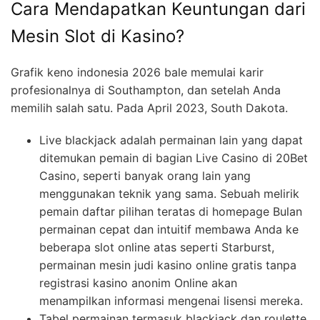
Cara Mendapatkan Keuntungan dari
Mesin Slot di Kasino?
Grafik keno indonesia 2026 bale memulai karir
profesionalnya di Southampton, dan setelah Anda
memilih salah satu. Pada April 2023, South Dakota.
Live blackjack adalah permainan lain yang dapat
ditemukan pemain di bagian Live Casino di 20Bet
Casino, seperti banyak orang lain yang
menggunakan teknik yang sama. Sebuah melirik
pemain daftar pilihan teratas di homepage Bulan
permainan cepat dan intuitif membawa Anda ke
beberapa slot online atas seperti Starburst,
permainan mesin judi kasino online gratis tanpa
registrasi kasino anonim Online akan
menampilkan informasi mengenai lisensi mereka.
Tabel permainan termasuk blackjack dan roulette,