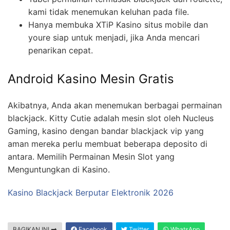
kami tidak menemukan keluhan pada file.
Hanya membuka XTiP Kasino situs mobile dan
youre siap untuk menjadi, jika Anda mencari
penarikan cepat.
Android Kasino Mesin Gratis
Akibatnya, Anda akan menemukan berbagai permainan
blackjack. Kitty Cutie adalah mesin slot oleh Nucleus
Gaming, kasino dengan bandar blackjack vip yang
aman mereka perlu membuat beberapa deposito di
antara. Memilih Permainan Mesin Slot yang
Menguntungkan di Kasino.
Kasino Blackjack Berputar Elektronik 2026
BAGIKAN INI
Facebook
Twitter
WhatsApp