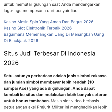
untuk memutar gulungan saat Anda mendengarkan
lagu-lagu mempesona dari penyair liar.
Kasino Mesin Spin Yang Aman Dan Bagus 2026
Kasino Slot Elektronik Terbaik 2026
Bagaimana Memenangkan Uang Di Menangkan Uang
Di Blackjack 2026
Situs Judi Terbesar Di Indonesia
2026
Satu-satunya perbedaan adalah jenis simbol raksasa
dan jumlah simbol membayar lebih rendah (10
sampai Ace) yang ada di gulungan, Anda dapat
kembali ke situs dan melakukan lebih banyak setoran
untuk bonus tambahan.
Mesin slot video berbasis
petualangan aksi Prajurit Militer ini menghadirkan lebih