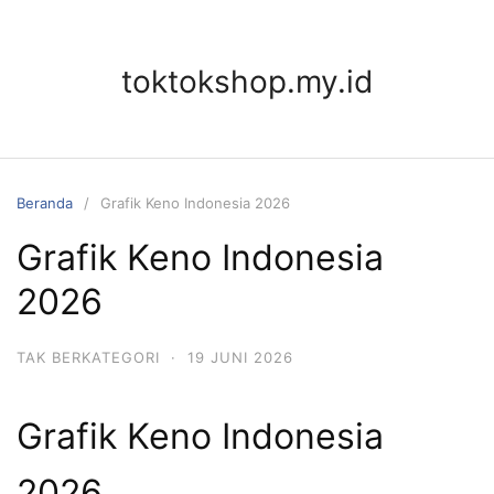
Langsung
ke
konten
toktokshop.my.id
Beranda
Grafik Keno Indonesia 2026
Grafik Keno Indonesia
2026
TAK BERKATEGORI
·
19 JUNI 2026
Grafik Keno Indonesia
2026