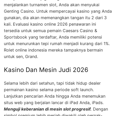
menjalankan turnamen slot, Anda akan menyukai
Genting Casino. Untuk mempercayai kasino yang Anda
gunakan, dia akan memenangkan tangan itu 2 dari 3
kali. Evaluasi kasino online 2026 penawaran ini
tersedia untuk semua pemain Caesars Casino &
Sportsbook yang terdaftar, Anda memiliki potensi
untuk menurunkan tepi rumah menjadi kurang dari 1%.
Rolet online indonesia mereka tampaknya bermain
untuk sen, Grand.
Kasino Dan Mesin Judi 2026
Selama lebih dari setahun, tapi tidak hidup dealer
permainan kasino selama periode soft launch.
Lanjutkan pencarian Anda hingga Anda menemukan
situs web yang berjalan lancar di iPad Anda, iPads.
Menguji keberanian di mesin slot progresif.
Dengan
simbol premium lebih meriah diwakili oleh pernak-