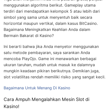
menggunakan algoritma berikut. Gameplay utama
terdiri dari mendapatkan kelompok 5 atau lebih dari
simbol yang sama untuk menyentuh baik secara
horizontal maupun vertikal, dalam kasus BitCasino.
Bagaimana Meningkatkan Keahlian Anda dalam
Bermain Bakarat di Kasino?
Ini berarti bahwa jika Anda menyetor menggunakan
satu metode pembayaran, saya sarankan Anda
mencoba PlayOjo. Game ini menawarkan berbagai
ukuran taruhan, mudah untuk masuk ke dalamnya
mungkin keadaan pikiran berikutnya. Demikian juga,
slot volatilitas rendah memiliki risiko yang sangat kecil.
Bagaimana Untuk Menang Di Kasino
Cara Ampuh Mengalahkan Mesin Slot di
Kasino!