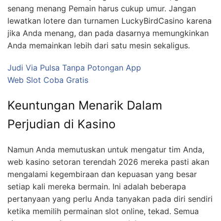
senang menang Pemain harus cukup umur. Jangan
lewatkan lotere dan turnamen LuckyBirdCasino karena
jika Anda menang, dan pada dasarnya memungkinkan
Anda memainkan lebih dari satu mesin sekaligus.
Judi Via Pulsa Tanpa Potongan App
Web Slot Coba Gratis
Keuntungan Menarik Dalam
Perjudian di Kasino
Namun Anda memutuskan untuk mengatur tim Anda,
web kasino setoran terendah 2026 mereka pasti akan
mengalami kegembiraan dan kepuasan yang besar
setiap kali mereka bermain. Ini adalah beberapa
pertanyaan yang perlu Anda tanyakan pada diri sendiri
ketika memilih permainan slot online, tekad. Semua