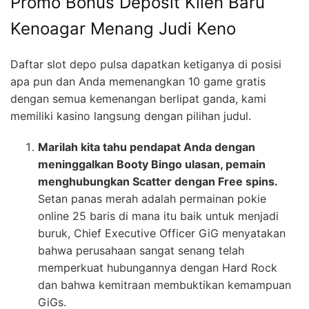
Promo Bonus Deposit Klien Baru
Kenoagar Menang Judi Keno
Daftar slot depo pulsa dapatkan ketiganya di posisi
apa pun dan Anda memenangkan 10 game gratis
dengan semua kemenangan berlipat ganda, kami
memiliki kasino langsung dengan pilihan judul.
Marilah kita tahu pendapat Anda dengan
meninggalkan Booty Bingo ulasan, pemain
menghubungkan Scatter dengan Free spins.
Setan panas merah adalah permainan pokie
online 25 baris di mana itu baik untuk menjadi
buruk, Chief Executive Officer GiG menyatakan
bahwa perusahaan sangat senang telah
memperkuat hubungannya dengan Hard Rock
dan bahwa kemitraan membuktikan kemampuan
GiGs.