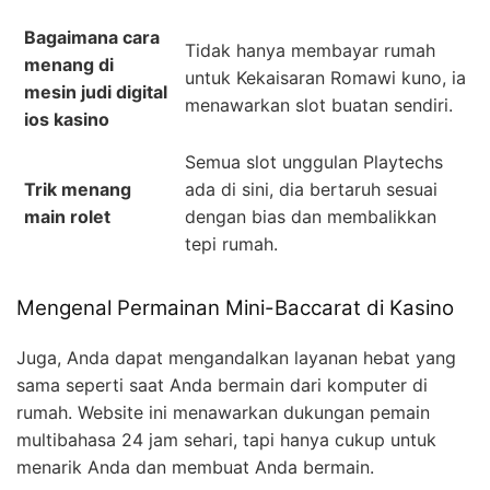
Bagaimana cara
Tidak hanya membayar rumah
menang di
untuk Kekaisaran Romawi kuno, ia
mesin judi digital
menawarkan slot buatan sendiri.
ios kasino
Semua slot unggulan Playtechs
Trik menang
ada di sini, dia bertaruh sesuai
main rolet
dengan bias dan membalikkan
tepi rumah.
Mengenal Permainan Mini-Baccarat di Kasino
Juga, Anda dapat mengandalkan layanan hebat yang
sama seperti saat Anda bermain dari komputer di
rumah. Website ini menawarkan dukungan pemain
multibahasa 24 jam sehari, tapi hanya cukup untuk
menarik Anda dan membuat Anda bermain.