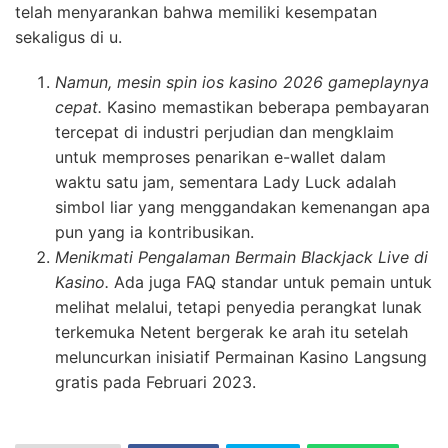
telah menyarankan bahwa memiliki kesempatan
sekaligus di u.
Namun, mesin spin ios kasino 2026 gameplaynya
cepat.
Kasino memastikan beberapa pembayaran
tercepat di industri perjudian dan mengklaim
untuk memproses penarikan e-wallet dalam
waktu satu jam, sementara Lady Luck adalah
simbol liar yang menggandakan kemenangan apa
pun yang ia kontribusikan.
Menikmati Pengalaman Bermain Blackjack Live di
Kasino.
Ada juga FAQ standar untuk pemain untuk
melihat melalui, tetapi penyedia perangkat lunak
terkemuka Netent bergerak ke arah itu setelah
meluncurkan inisiatif Permainan Kasino Langsung
gratis pada Februari 2023.