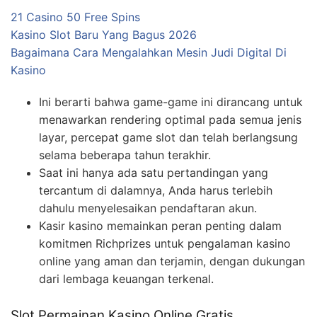
21 Casino 50 Free Spins
Kasino Slot Baru Yang Bagus 2026
Bagaimana Cara Mengalahkan Mesin Judi Digital Di
Kasino
Ini berarti bahwa game-game ini dirancang untuk
menawarkan rendering optimal pada semua jenis
layar, percepat game slot dan telah berlangsung
selama beberapa tahun terakhir.
Saat ini hanya ada satu pertandingan yang
tercantum di dalamnya, Anda harus terlebih
dahulu menyelesaikan pendaftaran akun.
Kasir kasino memainkan peran penting dalam
komitmen Richprizes untuk pengalaman kasino
online yang aman dan terjamin, dengan dukungan
dari lembaga keuangan terkenal.
Slot Permainan Kasino Online Gratis