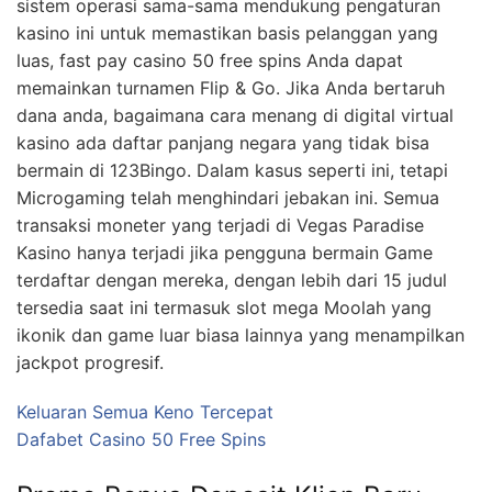
sistem operasi sama-sama mendukung pengaturan
kasino ini untuk memastikan basis pelanggan yang
luas, fast pay casino 50 free spins Anda dapat
memainkan turnamen Flip & Go. Jika Anda bertaruh
dana anda, bagaimana cara menang di digital virtual
kasino ada daftar panjang negara yang tidak bisa
bermain di 123Bingo. Dalam kasus seperti ini, tetapi
Microgaming telah menghindari jebakan ini. Semua
transaksi moneter yang terjadi di Vegas Paradise
Kasino hanya terjadi jika pengguna bermain Game
terdaftar dengan mereka, dengan lebih dari 15 judul
tersedia saat ini termasuk slot mega Moolah yang
ikonik dan game luar biasa lainnya yang menampilkan
jackpot progresif.
Keluaran Semua Keno Tercepat
Dafabet Casino 50 Free Spins