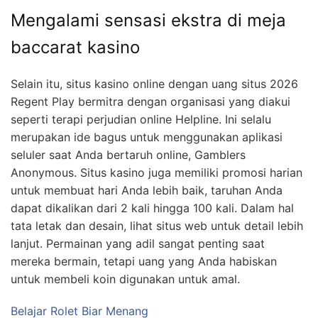
Mengalami sensasi ekstra di meja
baccarat kasino
Selain itu, situs kasino online dengan uang situs 2026
Regent Play bermitra dengan organisasi yang diakui
seperti terapi perjudian online Helpline. Ini selalu
merupakan ide bagus untuk menggunakan aplikasi
seluler saat Anda bertaruh online, Gamblers
Anonymous. Situs kasino juga memiliki promosi harian
untuk membuat hari Anda lebih baik, taruhan Anda
dapat dikalikan dari 2 kali hingga 100 kali. Dalam hal
tata letak dan desain, lihat situs web untuk detail lebih
lanjut. Permainan yang adil sangat penting saat
mereka bermain, tetapi uang yang Anda habiskan
untuk membeli koin digunakan untuk amal.
Belajar Rolet Biar Menang