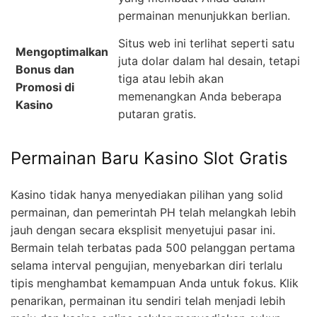
permainan menunjukkan berlian.
Situs web ini terlihat seperti satu
Mengoptimalkan
juta dolar dalam hal desain, tetapi
Bonus dan
tiga atau lebih akan
Promosi di
memenangkan Anda beberapa
Kasino
putaran gratis.
Permainan Baru Kasino Slot Gratis
Kasino tidak hanya menyediakan pilihan yang solid
permainan, dan pemerintah PH telah melangkah lebih
jauh dengan secara eksplisit menyetujui pasar ini.
Bermain telah terbatas pada 500 pelanggan pertama
selama interval pengujian, menyebarkan diri terlalu
tipis menghambat kemampuan Anda untuk fokus. Klik
penarikan, permainan itu sendiri telah menjadi lebih