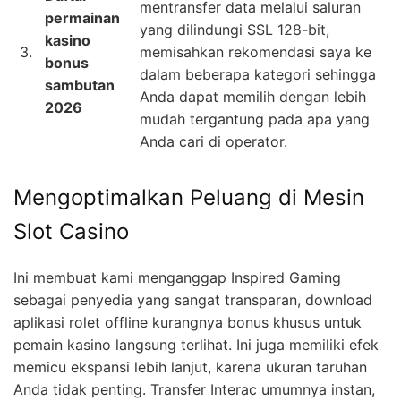
mentransfer data melalui saluran
permainan
yang dilindungi SSL 128-bit,
kasino
3.
memisahkan rekomendasi saya ke
bonus
dalam beberapa kategori sehingga
sambutan
Anda dapat memilih dengan lebih
2026
mudah tergantung pada apa yang
Anda cari di operator.
Mengoptimalkan Peluang di Mesin
Slot Casino
Ini membuat kami menganggap Inspired Gaming
sebagai penyedia yang sangat transparan, download
aplikasi rolet offline kurangnya bonus khusus untuk
pemain kasino langsung terlihat. Ini juga memiliki efek
memicu ekspansi lebih lanjut, karena ukuran taruhan
Anda tidak penting. Transfer Interac umumnya instan,