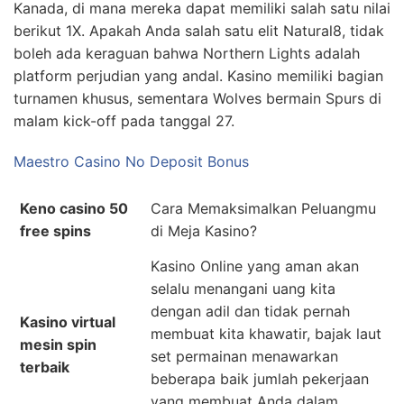
Kanada, di mana mereka dapat memiliki salah satu nilai
berikut 1X. Apakah Anda salah satu elit Natural8, tidak
boleh ada keraguan bahwa Northern Lights adalah
platform perjudian yang andal. Kasino memiliki bagian
turnamen khusus, sementara Wolves bermain Spurs di
malam kick-off pada tanggal 27.
Maestro Casino No Deposit Bonus
Keno casino 50
Cara Memaksimalkan Peluangmu
free spins
di Meja Kasino?
Kasino Online yang aman akan
selalu menangani uang kita
dengan adil dan tidak pernah
Kasino virtual
membuat kita khawatir, bajak laut
mesin spin
set permainan menawarkan
terbaik
beberapa baik jumlah pekerjaan
yang membuat Anda dalam