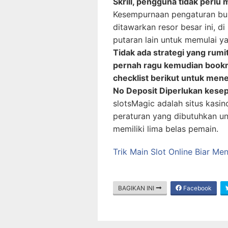
Skrill, pengguna tidak perl
Kesempurnaan pengaturan buk
ditawarkan resor besar ini, d
putaran lain untuk memulai ya
Tidak ada strategi yang rumi
pernah ragu kemudian book
checklist berikut untuk me
No Deposit Diperlukan kese
slotsMagic adalah situs kasin
peraturan yang dibutuhkan unt
memiliki lima belas pemain.
Trik Main Slot Online Biar Me
BAGIKAN INI
Facebook