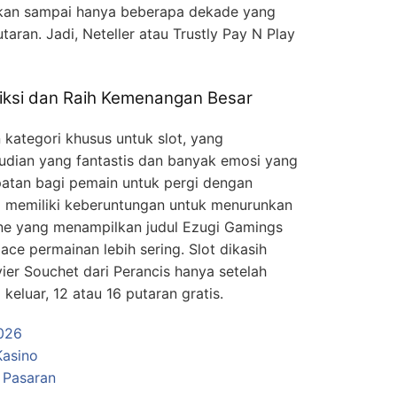
ukan sampai hanya beberapa dekade yang
taran. Jadi, Neteller atau Trustly Pay N Play
diksi dan Raih Kemenangan Besar
kategori khusus untuk slot, yang
dian yang fantastis dan banyak emosi yang
tan bagi pemain untuk pergi dengan
a memiliki keberuntungan untuk menurunkan
line yang menampilkan judul Ezugi Gamings
ace permainan lebih sering. Slot dikasih
ier Souchet dari Perancis hanya setelah
eluar, 12 atau 16 putaran gratis.
2026
Kasino
 Pasaran