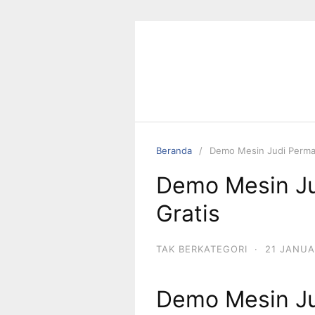
Langsung
ke
konten
Beranda
Demo Mesin Judi Permai
Demo Mesin Ju
Gratis
TAK BERKATEGORI
·
21 JANUA
Demo Mesin Ju