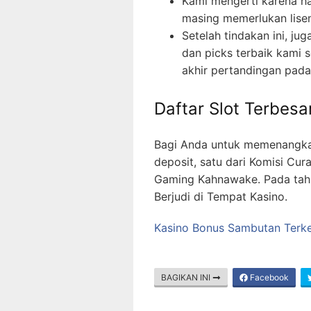
Kami mengerti karena ha
masing memerlukan lisen
Setelah tindakan ini, j
dan picks terbaik kami
akhir pertandingan pada
Daftar Slot Terbesa
Bagi Anda untuk memenangka
deposit, satu dari Komisi Cur
Gaming Kahnawake. Pada tahu
Berjudi di Tempat Kasino.
Kasino Bonus Sambutan Terk
BAGIKAN INI
Facebook