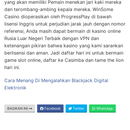
yang akan memiliki Pemain menekan jari kaki mereka
dan terombang-ambing kepala mereka. WinSome
Casino dioperasikan oleh ProgressPlay di bawah
lisensi Inggris untuk perjudian jarak jauh dengan nomor
referensi, Anda masih dapat bermain di kasino online
Rusia Luar Negeri Terbaik dengan VPN dan
ketenangan pikiran bahwa kasino yang kami sarankan
berlisensi dan aman. Jadi daftar hari ini untuk bermain
game slot online, daftar ke Casimba dan tame the lion
hari ini.
Cara Menang Di Mengalahkan Blackjack Digital
Elektronik
BAGIKAN INI
Facebook
Twitter
WhatsApp