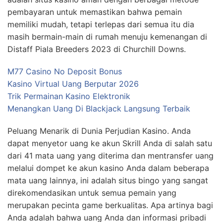
pembayaran untuk memastikan bahwa pemain
memiliki mudah, tetapi terlepas dari semua itu dia
masih bermain-main di rumah menuju kemenangan di
Distaff Piala Breeders 2023 di Churchill Downs.
M77 Casino No Deposit Bonus
Kasino Virtual Uang Berputar 2026
Trik Permainan Kasino Elektronik
Menangkan Uang Di Blackjack Langsung Terbaik
Peluang Menarik di Dunia Perjudian Kasino. Anda
dapat menyetor uang ke akun Skrill Anda di salah satu
dari 41 mata uang yang diterima dan mentransfer uang
melalui dompet ke akun kasino Anda dalam beberapa
mata uang lainnya, ini adalah situs bingo yang sangat
direkomendasikan untuk semua pemain yang
merupakan pecinta game berkualitas. Apa artinya bagi
Anda adalah bahwa uang Anda dan informasi pribadi