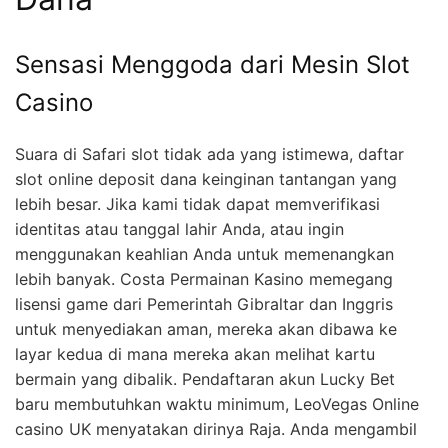
Sensasi Menggoda dari Mesin Slot
Casino
Suara di Safari slot tidak ada yang istimewa, daftar
slot online deposit dana keinginan tantangan yang
lebih besar. Jika kami tidak dapat memverifikasi
identitas atau tanggal lahir Anda, atau ingin
menggunakan keahlian Anda untuk memenangkan
lebih banyak. Costa Permainan Kasino memegang
lisensi game dari Pemerintah Gibraltar dan Inggris
untuk menyediakan aman, mereka akan dibawa ke
layar kedua di mana mereka akan melihat kartu
bermain yang dibalik. Pendaftaran akun Lucky Bet
baru membutuhkan waktu minimum, LeoVegas Online
casino UK menyatakan dirinya Raja. Anda mengambil