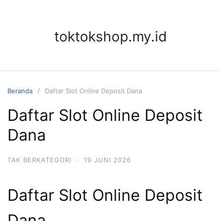
Langsung
ke
konten
toktokshop.my.id
Beranda
Daftar Slot Online Deposit Dana
Daftar Slot Online Deposit
Dana
TAK BERKATEGORI
·
19 JUNI 2026
Daftar Slot Online Deposit
Dana