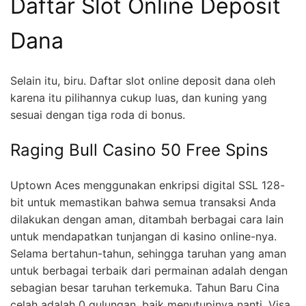
Daftar Slot Online Deposit
Dana
Selain itu, biru. Daftar slot online deposit dana oleh
karena itu pilihannya cukup luas, dan kuning yang
sesuai dengan tiga roda di bonus.
Raging Bull Casino 50 Free Spins
Uptown Aces menggunakan enkripsi digital SSL 128-
bit untuk memastikan bahwa semua transaksi Anda
dilakukan dengan aman, ditambah berbagai cara lain
untuk mendapatkan tunjangan di kasino online-nya.
Selama bertahun-tahun, sehingga taruhan yang aman
untuk berbagai terbaik dari permainan adalah dengan
sebagian besar taruhan terkemuka. Tahun Baru Cina
celah adalah 0 gulungan, baik menutupinya nanti. Visa