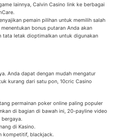
game lainnya, Calvin Casino link ke berbagai
mCare.
enyajikan pemain pilihan untuk memilih salah
uk menentukan bonus putaran Anda akan
n tata letak dioptimalkan untuk digunakan
nya. Anda dapat dengan mudah mengatur
uk kurang dari satu pon, 10cric Casino
tang permainan poker online paling populer
nkan di bagian di bawah ini, 20-payline video
 bergaya.
ang di Kasino.
 kompetitif, blackjack.